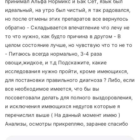
принимал Альфа Нормикс и Бак Сет, язык был
идеальный, на утро был чистый, я так радовался,
но после отмены этих препаратов все вернулось
обратно - Складывается впечатление что лечу не
то что нужно, как будто причина в другом - В
целом состояние лучше, но чувствую что то не то
- Питаюсь всегда нормально, 3-4 раза
овощи,жидкое, и т.д Подскажите, какие
исследования нужно пройти, кроме имеющихся,
для постановки правильного диагноза ? Либо, если
все необходимое имеется, что бы вы
посоветовали делать для полного выздоровления,
и исключения имеющихся недугов которые я
перечислил выше ( На данный момент имею )
Анализы, осмотры прикрепляю, заранее спасибо