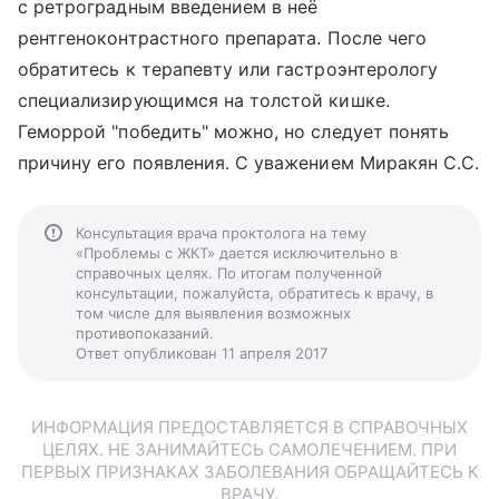
с ретроградным введением в неё
рентгеноконтрастного препарата. После чего
обратитесь к терапевту или гастроэнтерологу
специализирующимся на толстой кишке.
Геморрой "победить" можно, но следует понять
причину его появления. С уважением Миракян С.С.
Консультация врача проктолога на тему
«Проблемы с ЖКТ» дается исключительно в
справочных целях. По итогам полученной
консультации, пожалуйста, обратитесь к врачу, в
том числе для выявления возможных
противопоказаний.
Ответ опубликован 11 апреля 2017
ИНФОРМАЦИЯ ПРЕДОСТАВЛЯЕТСЯ В СПРАВОЧНЫХ
ЦЕЛЯХ. НЕ ЗАНИМАЙТЕСЬ САМОЛЕЧЕНИЕМ. ПРИ
ПЕРВЫХ ПРИЗНАКАХ ЗАБОЛЕВАНИЯ ОБРАЩАЙТЕСЬ К
ВРАЧУ.