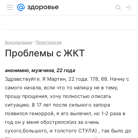
Консультации
Проктология
Проблемы с ЖКТ
анонимно, мужчина, 22 года
Здравствуйте. Я Мартин, 22 года. 178, 68. Начну с
самого начала, если что то напишу не в тему,
прошу прощения, хочу полностью описать
ситуацию. В 17 лет после сильного запора
появился геморрой, я его вылечил, но 1-2 раза в
год он у меня обострялся(из за очень
сухого,большого, и толстого СТУЛА) , так было до