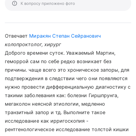
К вопросу приложено фото
Отвечает
Миракян Степан Сейранович
колопроктолог, хирург
Доброго времени суток. Уважаемый Мартин,
геморрой сам по себе редко возникает без
причины. чаще всего это хроническое запоры, для
подтверждения в следствии чего они появляются
нужно провести дифференциальную диагностику с
такими заболевания как: болезни Гиршпрунга,
мегаколон неясной этиологии, медленно
транзитный запор и тд. Выполните такое
исследование как ирригоскопия -
рентгенологическое исследование толстой кишки