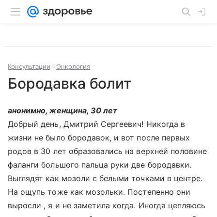
Консультации
Онкология
Бородавка болит
анонимно, женщина, 30 лет
Добрый день, Дмитрий Сергеевич! Никогда в
жизни не было бородавок, и вот после первых
родов в 30 лет образовались на верхней половине
фаланги большого пальца руки две бородавки.
Выглядят как мозоли с белыми точками в центре.
На ощупь тоже как мозольки. Постепенно они
выросли , я и не заметила когда. Иногда цепляюсь