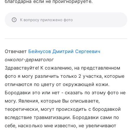
благодарна если не проигнорируете.
К вопросу приложено фото
Отвечает
Бейнусов Дмитрий Сергеевич
онколог-дерматолог
Здравствуйте! К сожалению, на представленном
фото я могу различить только 2 участка, которые
отличаются по цвету от окружающей кожи.
Бородавки это или нет - сказать по этому фото не
могу. Явления, которые Вы описываете,
теоретически, могут происходить с бородавкой
вследствие травматизации. Бородавки сами по
себе, насколько мне известно, не увеличивают