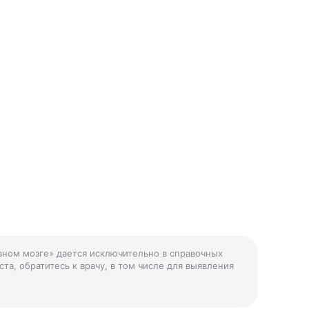
овном мозге» дается исключительно в справочных
та, обратитесь к врачу, в том числе для выявления