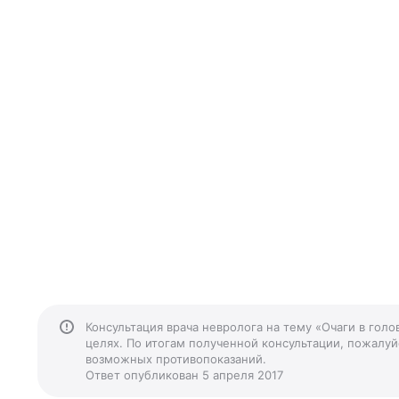
Консультация врача невролога на тему «Очаги в гол
целях. По итогам полученной консультации, пожалуйс
возможных противопоказаний.
Ответ опубликован 5 апреля 2017