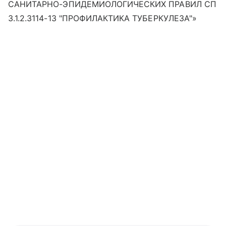
САНИТАРНО-ЭПИДЕМИОЛОГИЧЕСКИХ ПРАВИЛ СП
3.1.2.3114-13 "ПРОФИЛАКТИКА ТУБЕРКУЛЕЗА"»