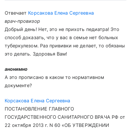
Отвечает
Корсакова Елена Сергеевна
врач-провизор
Добрый день! Нет, это не прихоть педиатра! Это
способ доказать, что у вас в семье нет больных
туберкулезом. Раз прививки не делает, то обязаны
это делать. Здоровья Вам!
анонимно
А это прописано в каком то нормативном
документе?
Корсакова Елена Сергеевна
ПОСТАНОВЛЕНИЕ ГЛАВНОГО
ГОСУДАРСТВЕННОГО САНИТАРНОГО ВРАЧА РФ от
22 октября 2013 г. N 60 «ОБ УТВЕРЖДЕНИИ