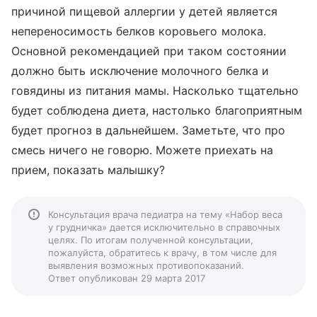
причиной пищевой аллергии у детей является
непереносимость белков коровьего молока.
Основной рекомендацией при таком состоянии
должно быть исключение молочного белка и
говядины из питания мамы. Насколько тщательно
будет соблюдена диета, настолько благоприятным
будет прогноз в дальнейшем. Заметьте, что про
смесь ничего не говорю. Можете приехать на
прием, показать малышку?
Консультация врача педиатра на тему «Набор веса
у грудничка» дается исключительно в справочных
целях. По итогам полученной консультации,
пожалуйста, обратитесь к врачу, в том числе для
выявления возможных противопоказаний.
Ответ опубликован 29 марта 2017