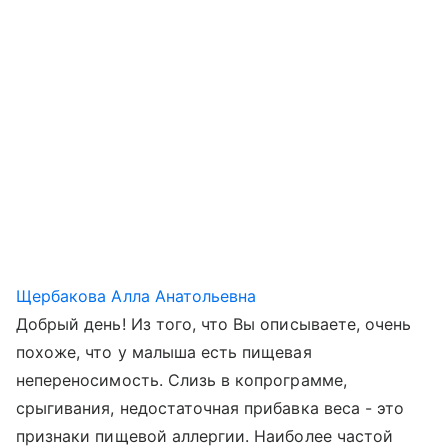
Щербакова Алла Анатольевна
Добрый день! Из того, что Вы описываете, очень
похоже, что у малыша есть пищевая
непереносимость. Слизь в копрограмме,
срыгивания, недостаточная прибавка веса - это
признаки пищевой аллергии. Наиболее частой