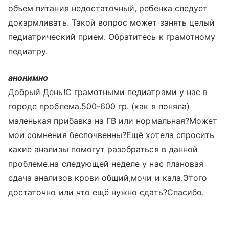
объем питания недостаточный, ребенка следует
докармливать. Такой вопрос может занять целый
педиатрический прием. Обратитесь к грамотному
педиатру.
анонимно
Добрый День!С грамотными педиатрами у нас в
городе проблема.500-600 гр. (как я поняла)
маленькая прибавка на ГВ или нормальная?Может
мои сомнения беспочвенны?Ещё хотела спросить
какие анализы помогут разобраться в данной
проблеме.на следующей неделе у нас плановая
сдача анализов крови общий,мочи и кала.Этого
достаточно или что ещё нужно сдать?Спасибо.