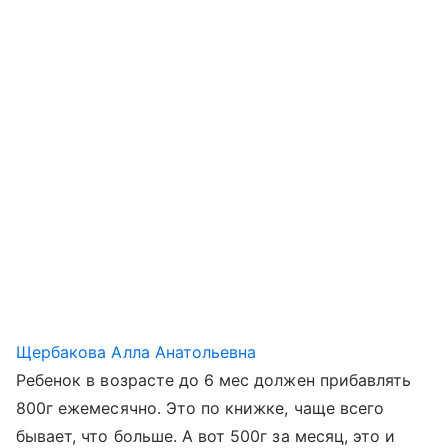
Щербакова Алла Анатольевна
Ребенок в возрасте до 6 мес должен прибавлять
800г ежемесячно. Это по книжке, чаще всего
бывает, что больше. А вот 500г за месяц, это и