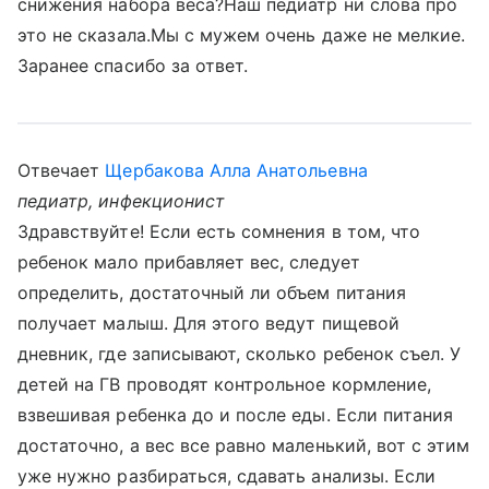
снижения набора веса?Наш педиатр ни слова про
это не сказала.Мы с мужем очень даже не мелкие.
Заранее спасибо за ответ.
Отвечает
Щербакова Алла Анатольевна
педиатр, инфекционист
Здравствуйте! Если есть сомнения в том, что
ребенок мало прибавляет вес, следует
определить, достаточный ли объем питания
получает малыш. Для этого ведут пищевой
дневник, где записывают, сколько ребенок съел. У
детей на ГВ проводят контрольное кормление,
взвешивая ребенка до и после еды. Если питания
достаточно, а вес все равно маленький, вот с этим
уже нужно разбираться, сдавать анализы. Если