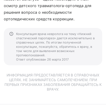
осмотр детского травматолога-ортопеда для
решения вопроса о необходимости
ортопедических средств коррекции.
Консультация врача невролога на тему «Нижний
спастический паропарез» дается исключительно в
справочных целях. По итогам полученной
консультации, пожалуйста, обратитесь к врачу, в
том числе для выявления возможных
противопоказаний.
Ответ опубликован 26 марта 2017
ИНФОРМАЦИЯ ПРЕДОСТАВЛЯЕТСЯ В СПРАВОЧНЫХ
ЦЕЛЯХ. НЕ ЗАНИМАЙТЕСЬ САМОЛЕЧЕНИЕМ. ПРИ
ПЕРВЫХ ПРИЗНАКАХ ЗАБОЛЕВАНИЯ ОБРАЩАЙТЕСЬ К
ВРАЧУ.