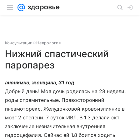
Консультации
Неврология
Нижний спастический
паропарез
анонимно, женщина, 31 год
Добрый день! Моя дочь родилась на 28 недели,
роды стремительные. Правосторонний
пневмоторекс. Желудочковой кровоизлияние в
мозг 2 степени. 7 суток ИВЛ. В 1.3 делали скт,
заключение:незначительная внутренняя
гидроцефалия. Сейчас ей 1.8 боится ходить