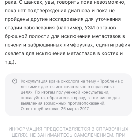
рака. О шансах, увы, говорить пока невозможно,
пока нет подтверждения диагноза и пока не
пройдены другие исследования для уточнения
стадии заболевания (например, УЗИ органов
брюшной полости для исключения метастазов в
печени и забрюшинных лимфоузлах, сцинтиграфия
скелета для исключения метастазов в костях и
т.д.).
Консультация врача онколога на тему «Проблема с
легкими» дается исключительно в справочных
целях. По итогам полученной консультации,
пожалуйста, обратитесь к врачу, в том числе для
выявления возможных противопоказаний.
Ответ опубликован 26 марта 2017
ИНФОРМАЦИЯ ПРЕДОСТАВЛЯЕТСЯ В СПРАВОЧНЫХ
ЦЕЛЯХ. НЕ ЗАНИМАЙТЕСЬ САМОЛЕЧЕНИЕМ. ПРИ