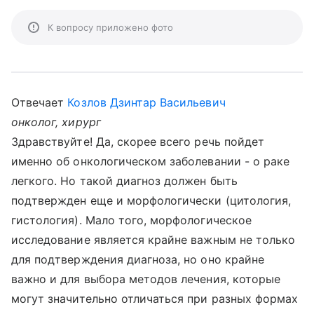
К вопросу приложено фото
Отвечает
Козлов Дзинтар Васильевич
онколог, хирург
Здравствуйте! Да, скорее всего речь пойдет
именно об онкологическом заболевании - о раке
легкого. Но такой диагноз должен быть
подтвержден еще и морфологически (цитология,
гистология). Мало того, морфологическое
исследование является крайне важным не только
для подтверждения диагноза, но оно крайне
важно и для выбора методов лечения, которые
могут значительно отличаться при разных формах