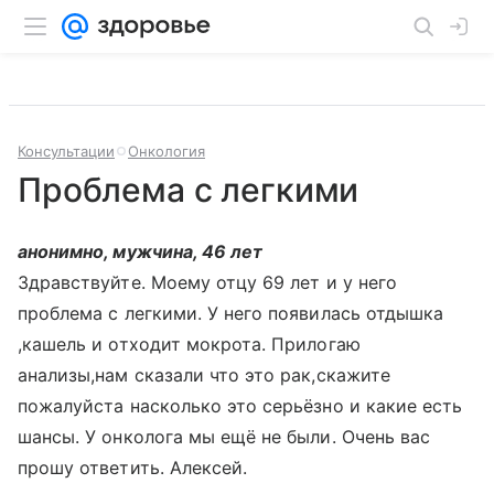
Консультации
Онкология
Проблема с легкими
анонимно, мужчина, 46 лет
Здравствуйте. Моему отцу 69 лет и у него
проблема с легкими. У него появилась отдышка
,кашель и отходит мокрота. Прилогаю
анализы,нам сказали что это рак,скажите
пожалуйста насколько это серьёзно и какие есть
шансы. У онколога мы ещё не были. Очень вас
прошу ответить. Алексей.