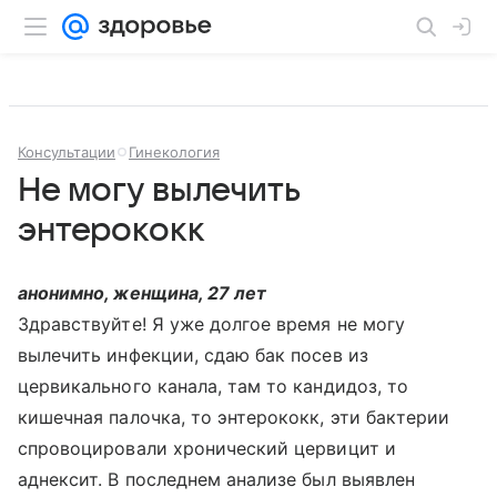
Консультации
Гинекология
Не могу вылечить
энтерококк
анонимно, женщина, 27 лет
Здравствуйте! Я уже долгое время не могу
вылечить инфекции, сдаю бак посев из
цервикального канала, там то кандидоз, то
кишечная палочка, то энтерококк, эти бактерии
спровоцировали хронический цервицит и
аднексит. В последнем анализе был выявлен