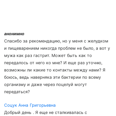
анонимно
Спасибо за рекомендацию, но у меня с желудком
и пищеварением никогда проблем не было, а вот у
мужа как раз гастрит. Может быть как то
передалось от него ко мне? И еще раз уточню,
возможны ли какие то контакты между нами? Я
боюсь, ведь наверняка эти бактерии по всему
организму и даже через поцелуй могут
передаться?
Соцук Анна Григорьевна
Добрый день . Я еще не сталкивалась с