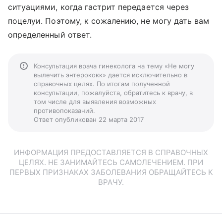
ситуациями, когда гастрит передается через
поцелуи. Поэтому, к сожалению, не могу дать вам
определенный ответ.
Консультация врача гинеколога на тему «Не могу
вылечить энтерококк» дается исключительно в
справочных целях. По итогам полученной
консультации, пожалуйста, обратитесь к врачу, в
том числе для выявления возможных
противопоказаний.
Ответ опубликован 22 марта 2017
ИНФОРМАЦИЯ ПРЕДОСТАВЛЯЕТСЯ В СПРАВОЧНЫХ
ЦЕЛЯХ. НЕ ЗАНИМАЙТЕСЬ САМОЛЕЧЕНИЕМ. ПРИ
ПЕРВЫХ ПРИЗНАКАХ ЗАБОЛЕВАНИЯ ОБРАЩАЙТЕСЬ К
ВРАЧУ.