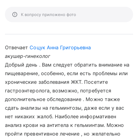
К вопросу приложено фото
Отвечает
Соцук Анна Григорьевна
акушер-гинеколог
Добрый день . Вам следует обратить внимание на
пищеварение, особенно, если есть проблемы или
хронические заболевания ЖКТ. Посетите
гастроэнтеролога, возможно, потребуется
дополнительное обследование . Можно также
сдать анализы на гельминтозы, даже если у вас
нет никаких жалоб. Наиболее информативен
анализ крови на антитела к гельминтам. Можно
пройти превентивное лечение , но желательно