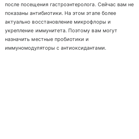
после посещения гастроэнтеролога. Сейчас вам не
показаны антибиотики. На этом этапе более
актуально восстановление микрофлоры и
укрепление иммунитета. Поэтому вам могут
назначить местные пробиотики и
иммуномодуляторы с антиоксидантами.