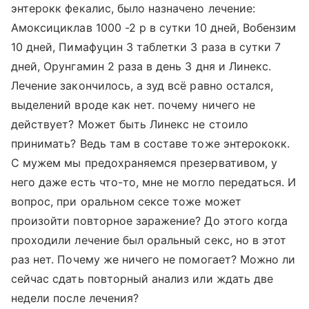
энтерокк фекалис, было назначено лечение:
Амоксициклав 1000 -2 р в сутки 10 дней, Вобензим
10 дней, Пимафуцин 3 таблетки 3 раза в сутки 7
дней, Орунгамин 2 раза в день 3 дня и Линекс.
Лечение закончилось, а зуд всё равно остался,
выделений вроде как нет. почему ничего не
действует? Может быть Линекс не стоило
принимать? Ведь там в составе тоже энтерококк.
С мужем мы предохраняемся презервативом, у
него даже есть что-то, мне не могло передаться. И
вопрос, при оральном сексе тоже может
произойти повторное заражение? До этого когда
проходили лечение был оральный секс, но в этот
раз нет. Почему же ничего не помогает? Можно ли
сейчас сдать повторный анализ или ждать две
недели после лечения?