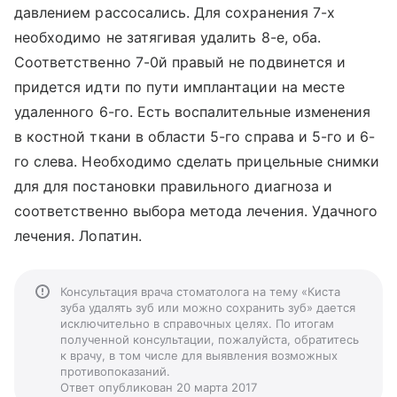
давлением рассосались. Для сохранения 7-х
необходимо не затягивая удалить 8-е, оба.
Соответственно 7-0й правый не подвинется и
придется идти по пути имплантации на месте
удаленного 6-го. Есть воспалительные изменения
в костной ткани в области 5-го справа и 5-го и 6-
го слева. Необходимо сделать прицельные снимки
для для постановки правильного диагноза и
соответственно выбора метода лечения. Удачного
лечения. Лопатин.
Консультация врача стоматолога на тему «Киста
зуба удалять зуб или можно сохранить зуб» дается
исключительно в справочных целях. По итогам
полученной консультации, пожалуйста, обратитесь
к врачу, в том числе для выявления возможных
противопоказаний.
Ответ опубликован 20 марта 2017