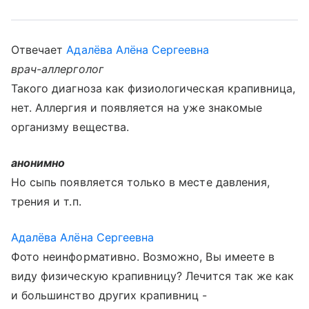
Отвечает
Адалёва Алёна Сергеевна
врач-аллерголог
Такого диагноза как физиологическая крапивница,
нет. Аллергия и появляется на уже знакомые
организму вещества.
анонимно
Но сыпь появляется только в месте давления,
трения и т.п.
Адалёва Алёна Сергеевна
Фото неинформативно. Возможно, Вы имеете в
виду физическую крапивницу? Лечится так же как
и большинство других крапивниц -