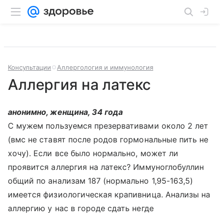
Консультации
Аллергология и иммунология
Аллергия на латекс
анонимно, женщина, 34 года
С мужем пользуемся презервативами около 2 лет
(вмс не ставят после родов гормональные пить не
хочу). Если все было нормально, может ли
проявится аллергия на латекс? Иммуноглобуллин
общий по анализам 187 (нормально 1,95-163,5)
имеется физиологическая крапивница. Анализы на
аллергию у нас в городе сдать негде