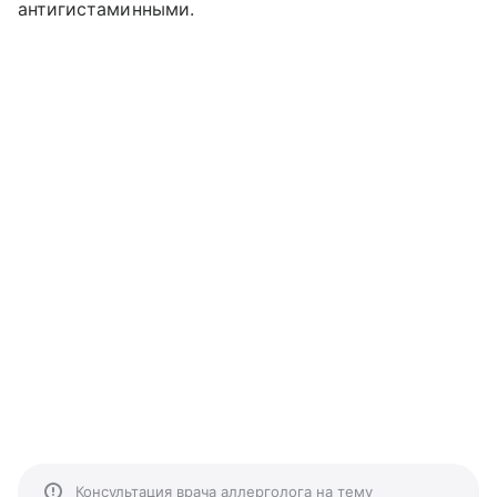
антигистаминными.
Консультация врача аллерголога на тему