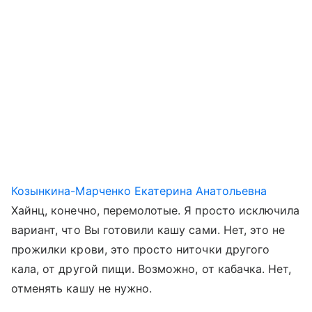
Козынкина-Марченко Екатерина Анатольевна
Хайнц, конечно, перемолотые. Я просто исключила
вариант, что Вы готовили кашу сами. Нет, это не
прожилки крови, это просто ниточки другого
кала, от другой пищи. Возможно, от кабачка. Нет,
отменять кашу не нужно.