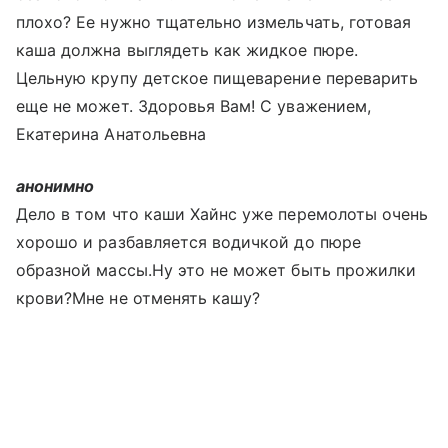
плохо? Ее нужно тщательно измельчать, готовая
каша должна выглядеть как жидкое пюре.
Цельную крупу детское пищеварение переварить
еще не может. Здоровья Вам! С уважением,
Екатерина Анатольевна
анонимно
Дело в том что каши Хайнс уже перемолоты очень
хорошо и разбавляется водичкой до пюре
образной массы.Ну это не может быть прожилки
крови?Мне не отменять кашу?