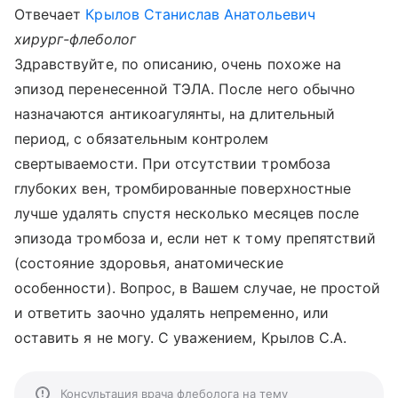
Отвечает
Крылов Станислав Анатольевич
хирург-флеболог
Здравствуйте, по описанию, очень похоже на
эпизод перенесенной ТЭЛА. После него обычно
назначаются антикоагулянты, на длительный
период, с обязательным контролем
свертываемости. При отсутствии тромбоза
глубоких вен, тромбированные поверхностные
лучше удалять спустя несколько месяцев после
эпизода тромбоза и, если нет к тому препятствий
(состояние здоровья, анатомические
особенности). Вопрос, в Вашем случае, не простой
и ответить заочно удалять непременно, или
оставить я не могу. С уважением, Крылов С.А.
Консультация врача флеболога на тему