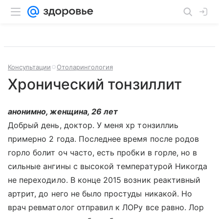
Консультации
Отоларингология
Хронический тонзиллит
анонимно, женщина, 26 лет
Добрый день, доктор. У меня хр тонзиллиь
примерно 2 года. Последнее время после родов
горло болит оч часто, есть пробки в горле, но в
сильные ангины с высокой температурой Никогда
не переходило. В конце 2015 возник реактивный
артрит, до него не было простуды никакой. Но
врач ревматолог отправил к ЛОРу все равно. Лор