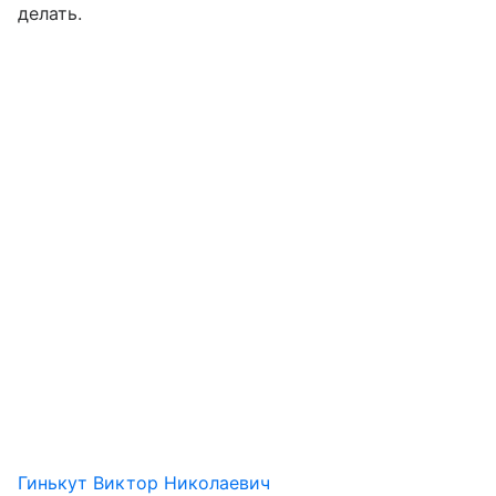
делать.
Гинькут Виктор Николаевич