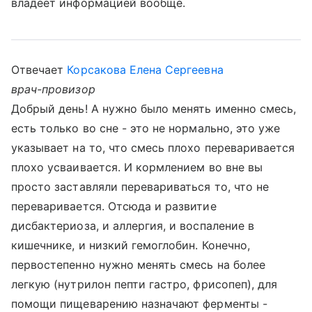
владеет информацией вообще.
Отвечает
Корсакова Елена Сергеевна
врач-провизор
Добрый день! А нужно было менять именно смесь,
есть только во сне - это не нормально, это уже
указывает на то, что смесь плохо переваривается
плохо усваивается. И кормлением во вне вы
просто заставляли перевариваться то, что не
переваривается. Отсюда и развитие
дисбактериоза, и аллергия, и воспаление в
кишечнике, и низкий гемоглобин. Конечно,
первостепенно нужно менять смесь на более
легкую (нутрилон пепти гастро, фрисопеп), для
помощи пищеварению назначают ферменты -