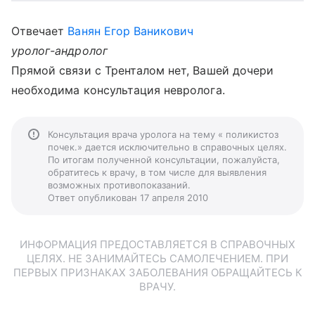
Отвечает
Ванян Егор Ваникович
уролог-андролог
Прямой связи с Тренталом нет, Вашей дочери
необходима консультация невролога.
Консультация врача уролога на тему « поликистоз
почек.» дается исключительно в справочных целях.
По итогам полученной консультации, пожалуйста,
обратитесь к врачу, в том числе для выявления
возможных противопоказаний.
Ответ опубликован 17 апреля 2010
ИНФОРМАЦИЯ ПРЕДОСТАВЛЯЕТСЯ В СПРАВОЧНЫХ
ЦЕЛЯХ. НЕ ЗАНИМАЙТЕСЬ САМОЛЕЧЕНИЕМ. ПРИ
ПЕРВЫХ ПРИЗНАКАХ ЗАБОЛЕВАНИЯ ОБРАЩАЙТЕСЬ К
ВРАЧУ.