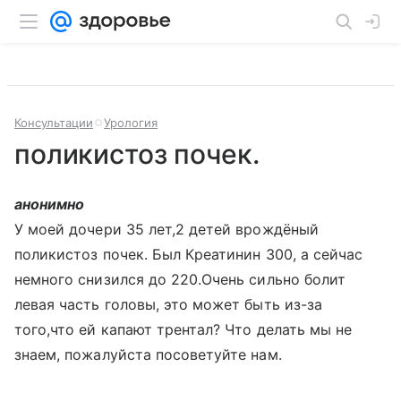
Консультации
Урология
поликистоз почек.
анонимно
У моей дочери 35 лет,2 детей врождёный
поликистоз почек. Был Креатинин 300, а сейчас
немного снизился до 220.Очень сильно болит
левая часть головы, это может быть из-за
того,что ей капают трентал? Что делать мы не
знаем, пожалуйста посоветуйте нам.