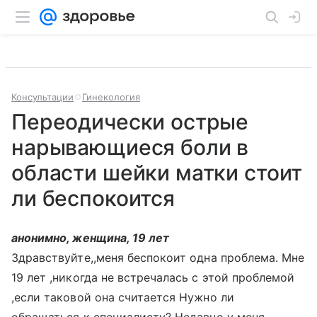
Консультации
Гинекология
Переодически острые
нарывающиеся боли в
области шейки матки стоит
ли беспокоится
анонимно, женщина, 19 лет
Здравствуйте,,меня беспокоит одна проблема. Мне
19 лет ,никогда не встречалась с этой проблемой
,если таковой она считается Нужно ли