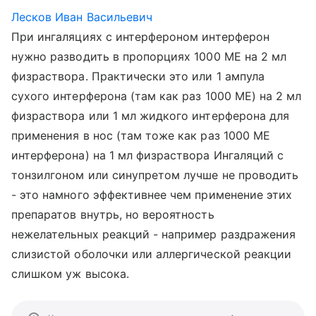
Лесков Иван Васильевич
При ингаляциях с интерфероном интерферон
нужно разводить в пропорциях 1000 МЕ на 2 мл
физраствора. Практически это или 1 ампула
сухого интерферона (там как раз 1000 МЕ) на 2 мл
физраствора или 1 мл жидкого интерферона для
применения в нос (там тоже как раз 1000 МЕ
интерферона) на 1 мл физраствора Ингаляций с
тонзилгоном или синупретом лучше не проводить
- это намного эффективнее чем применение этих
препаратов внутрь, но вероятность
нежелательных реакций - например раздражения
слизистой оболочки или аллергической реакции
слишком уж высока.