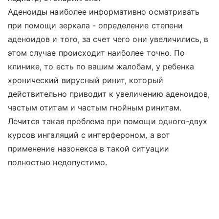
Аденоиды наиболее информативно осматривать
при помощи зеркала - определение степени
аденоидов и того, за счет чего они увеличились, в
этом случае происходит наиболее точно. По
клинике, то есть по вашим жалобам, у ребенка
хронический вирусный ринит, который
действительно приводит к увеличению аденоидов,
частым отитам и частым гнойным ринитам.
Лечится такая проблема при помощи одного-двух
курсов ингаляций с интерфероном, а вот
применение назонекса в такой ситуации
полностью недопустимо.