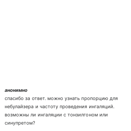
анонимно
спасибо за ответ. можно узнать пропорцию для
небулайзера и частоту проведения ингаляций.
возможны ли ингаляции с тонзилгоном или
синупретом?