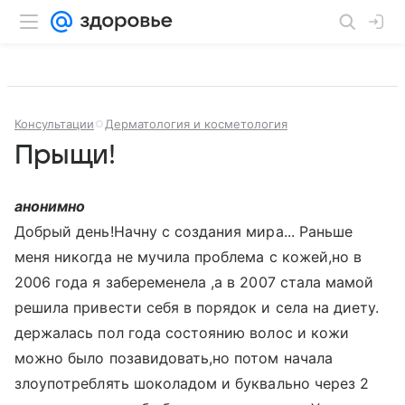
Консультации
Дерматология и косметология
Прыщи!
анонимно
Добрый день!Начну с создания мира... Раньше
меня никогда не мучила проблема с кожей,но в
2006 года я забеременела ,а в 2007 стала мамой
решила привести себя в порядок и села на диету.
держалась пол года состоянию волос и кожи
можно было позавидовать,но потом начала
злоупотреблять шоколадом и буквально через 2