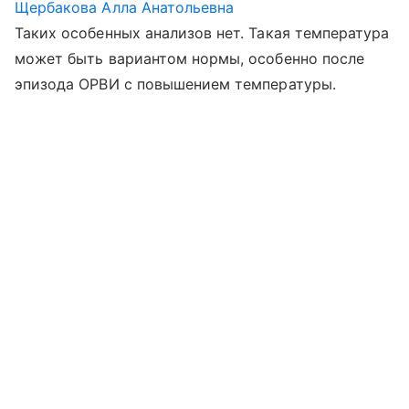
Щербакова Алла Анатольевна
Таких особенных анализов нет. Такая температура
может быть вариантом нормы, особенно после
эпизода ОРВИ с повышением температуры.