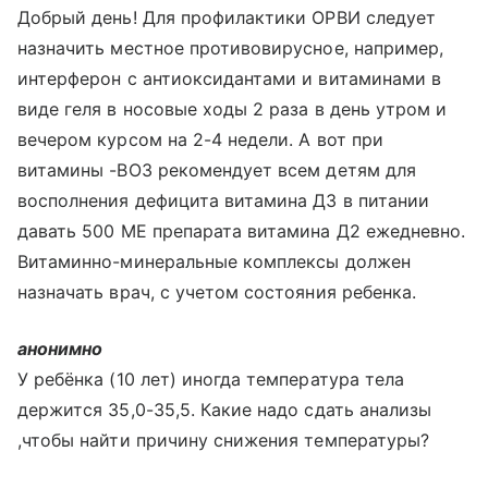
Добрый день! Для профилактики ОРВИ следует
назначить местное противовирусное, например,
интерферон с антиоксидантами и витаминами в
виде геля в носовые ходы 2 раза в день утром и
вечером курсом на 2-4 недели. А вот при
витамины -ВОЗ рекомендует всем детям для
восполнения дефицита витамина Д3 в питании
давать 500 МЕ препарата витамина Д2 ежедневно.
Витаминно-минеральные комплексы должен
назначать врач, с учетом состояния ребенка.
анонимно
У ребёнка (10 лет) иногда температура тела
держится 35,0-35,5. Какие надо сдать анализы
,чтобы найти причину снижения температуры?