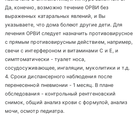
Да, конечно, возможно течение ОРВИ без
выраженных катаральных явлений, и Вы
указываете, что дома болеют другие дети. Для
лечения ОРВИ следует назначить противовирусное
с прямым противовирусным действием, например,
свечи с интерфероном и витаминами С и Е, и
симптоматически - туалет носа,
сосудосуживающее, ингаляции, муколитики и т.д.
4. Сроки диспансерного наблюдения после
перенесенной пневмонии - 1 месяц. В плане
обследования - контрольный рентгеновский
снимок, общий анализ крови с формулой, анализ
мочи, осмотр педиатра.