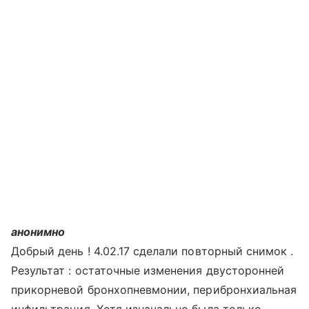
анонимно
Добрый день ! 4.02.17 сделали повторный снимок .
Результат : остаточные изменения двусторонней
прикорневой бронхопневмонии, перибронхиальная