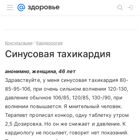
Консультации
Кардиология
Синусовая тахикардия
анонимно, женщина, 46 лет
Здравствуйте, у меня синусовая тахикардия 80-
85-95-106, при очень сильном волнении 120-130,
давление обычное 106/85, 120/85, 130-/90, при
волнении повышается. Я мнительный человек.
Терапевт прописал конкор, одну таблетку утром
2,5 Дозировка. Но он же снижает и давление. К
кардиологу не посылает, говорит нет показаний.