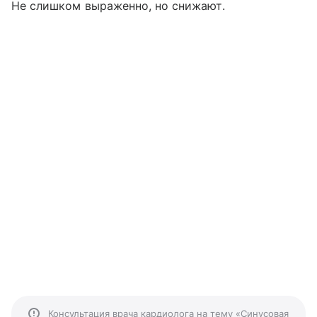
Не слишком выраженно, но снижают.
Консультация врача кардиолога на тему «Синусовая