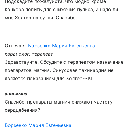
Подскадите пожалуйста, что модно кроме
Конкора попить для снижения пульса, и надо ли
мне Холтер на сутки. Спасибо.
Отвечает
Борзенко Мария Евгеньевна
кардиолог, терапевт
Здравствуйте! Обсудите с терапевтом назначение
препаратов магния. Синусовая тахикардия не
является показанием для Холтер-ЭКГ.
анонимно
Спасибо, препараты магния снижают частоту
сердцебеения?
Борзенко Мария Евгеньевна