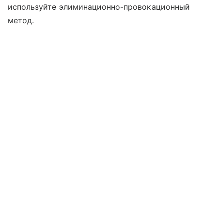
используйте элиминационно-провокационный
метод.