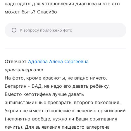
надо сдать для установления диагноза и что это
может быть? Спасибо
К вопросу приложено фото
Отвечает
Адалёва Алёна Сергеевна
врач-аллерголог
На фото, кроме красноты, не видно ничего.
Бетаргин - БАД, не надо его давать ребёнку.
Вместо кетотифена лучше давать
антигистаминные препараты второго поколения.
Укрлив не имеет отношение к лечению срыгиваний
(непонятно вообще, нужно ли Ваши срыгивания
лечить). Для выявления пищевого аллергена