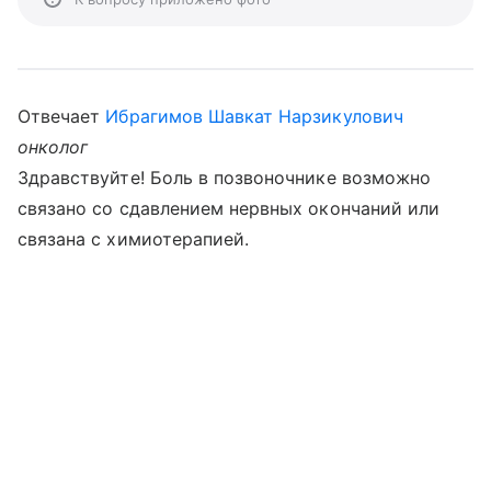
Отвечает
Ибрагимов Шавкат Нарзикулович
онколог
Здравствуйте! Боль в позвоночнике возможно
связано со сдавлением нервных окончаний или
связана с химиотерапией.