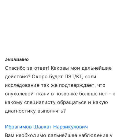
анонимно
Спасибо за ответ! Каковы мои дальнейшие
действия? Скоро будет ПЭТ/КТ, если
исследование так же подтверждает, что
опухолевой ткани в позвонке больше нет - к
какому специалисту обращаться и какую
диагностику выполнять?
Ибрагимов Шавкат Нарзикулович
Вам необходимо дальнейшее наблюдение у