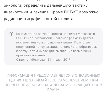
онколога, определить дальнейшую тактику
диагностики и лечения. Кроме ПЭТ/КТ возможно
радиосцинтиграфия костей скелета.
Консультация врача онколога на тему «Метастаз в
ГОП Т10 по гистологии - патоморфоз 4ст» дается
исключительно в справочных целях. По итогам
полученной консультации, пожалуйста, обратитесь
к врачу, в том числе для выявления возможных
противопоказаний.
Ответ опубликован 31 января 2017
ИНФОРМАЦИЯ ПРЕДОСТАВЛЯЕТСЯ В СПРАВОЧНЫХ
ЦЕЛЯХ. НЕ ЗАНИМАЙТЕСЬ САМОЛЕЧЕНИЕМ. ПРИ
ПЕРВЫХ ПРИЗНАКАХ ЗАБОЛЕВАНИЯ ОБРАЩАЙТЕСЬ К
ВРАЧУ.