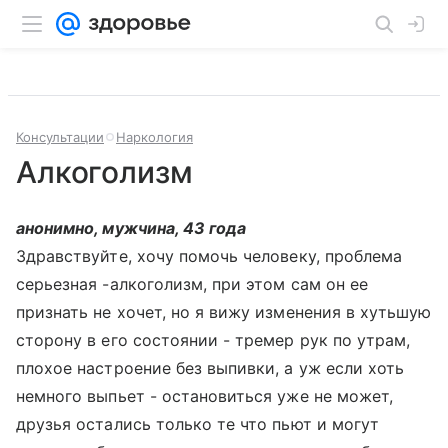
Консультации
Наркология
Алкоголизм
анонимно, мужчина, 43 года
Здравствуйте, хочу помочь человеку, проблема
серьезная -алкоголизм, при этом сам он ее
признать не хочет, но я вижу изменения в хутьшую
сторону в его состоянии - тремер рук по утрам,
плохое настроение без выпивки, а уж если хоть
немного выпьет - остановиться уже не может,
друзья остались только те что пьют и могут