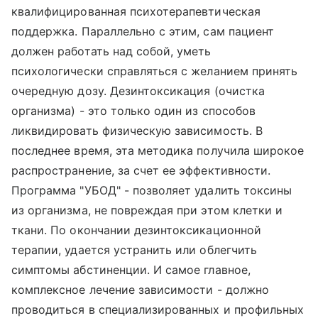
квалифицированная психотерапевтическая
поддержка. Параллельно с этим, сам пациент
должен работать над собой, уметь
психологически справляться с желанием принять
очередную дозу. Дезинтоксикация (очистка
организма) - это только один из способов
ликвидировать физическую зависимость. В
последнее время, эта методика получила широкое
распространение, за счет ее эффективности.
Программа "УБОД" - позволяет удалить токсины
из организма, не повреждая при этом клетки и
ткани. По окончании дезинтоксикационной
терапии, удается устранить или облегчить
симптомы абстиненции. И самое главное,
комплексное лечение зависимости - должно
проводиться в специализированных и профильных