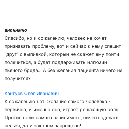
анонимно
Спасибо, но к сожалению, человек не хочет
признавать проблему, вот и сейчас к нему спешит
"друг" с выпивкой, который не скажет ему пойти
полечиться, а будет поддерживать иллюзии
пьяного бреда... А без желания пациента ничего не
получится?
Кантуев Олег Иванович
К сожалению нет, желание самого человека -
первично, и именно оно, играет решающую роль.
Против воли самого зависимого, ничего сделать
нельзя, да и законом запрещено!