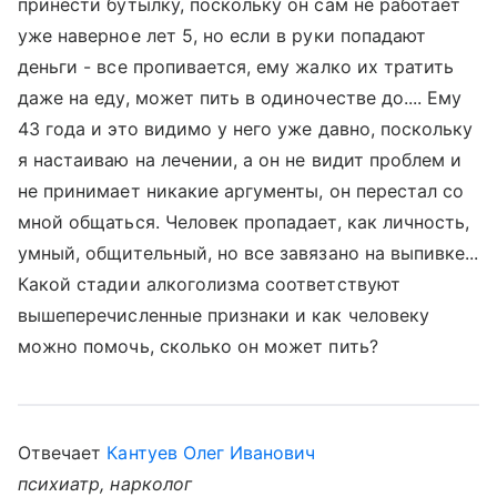
принести бутылку, поскольку он сам не работает
уже наверное лет 5, но если в руки попадают
деньги - все пропивается, ему жалко их тратить
даже на еду, может пить в одиночестве до.... Ему
43 года и это видимо у него уже давно, поскольку
я настаиваю на лечении, а он не видит проблем и
не принимает никакие аргументы, он перестал со
мной общаться. Человек пропадает, как личность,
умный, общительный, но все завязано на выпивке...
Какой стадии алкоголизма соответствуют
вышеперечисленные признаки и как человеку
можно помочь, сколько он может пить?
Отвечает
Кантуев Олег Иванович
психиатр, нарколог