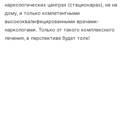
наркологических центрах (стационарах), не на
дому, и только компетентными
высококвалифицированными врачами-
наркологами. Только от такого комплексного
лечения, в перспективе будет толк!