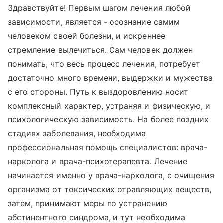
Здравствуйте! Первым шагом лечения любой
зависимости, является - осознание самим
человеком своей болезни, и искреннее
стремление вылечиться. Сам человек должен
понимать, что весь процесс лечения, потребует
достаточно много времени, выдержки и мужества
с его стороны. Путь к выздоровлению носит
комплексный характер, устраняя и физическую, и
психологическую зависимость. На более поздних
стадиях заболевания, необходима
профессиональная помощь специалистов: врача-
нарколога и врача-психотерапевта. Лечение
начинается именно у врача-нарколога, с очищения
организма от токсических отравляющих веществ,
затем, принимают меры по устранению
абстинентного синдрома, и тут необходима