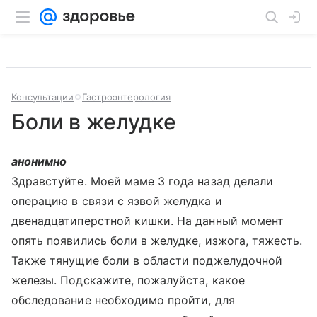
Консультации
Гастроэнтерология
Боли в желудке
анонимно
Здравстуйте. Моей маме 3 года назад делали
операцию в связи с язвой желудка и
двенадцатиперстной кишки. На данный момент
опять появились боли в желудке, изжога, тяжесть.
Также тянущие боли в области поджелудочной
железы. Подскажите, пожалуйста, какое
обследование необходимо пройти, для