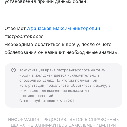
установления причин данных болей.
Отвечает
Афанасьев Максим Викторович
гастроэнтеролог
Необходимо обратиться к врачу, после очного
обследования он назначит необходимые анализы.
Консультация врача гастроэнтеролога на тему
«Боли в желудке» дается исключительно в
справочных целях. По итогам полученной
консультации, пожалуйста, обратитесь к врачу, в
том числе для выявления возможных
противопоказаний.
Ответ опубликован 4 мая 2011
ИНФОРМАЦИЯ ПРЕДОСТАВЛЯЕТСЯ В СПРАВОЧНЫХ
ЦЕЛЯХ. НЕ ЗАНИМАЙТЕСЬ САМОЛЕЧЕНИЕМ. ПРИ