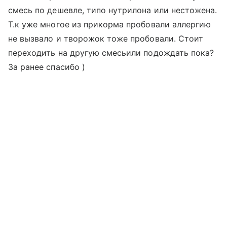
смесь по дешевле, типо нутрилона или нестожена.
Т.к уже многое из прикорма пробовали аллергию
не вызвало и творожок тоже пробовали. Стоит
переходить на другую смесьили подождать пока?
За ранее спасибо )