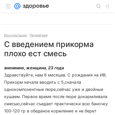
Консультации
Педиатрия
С введением прикорма
плохо ест смесь
анонимно, женщина, 23 года
Здравствуйте, нам 6 месяцев. С рождения на ИВ.
Прикорм начала вводить с 5,сначала
однокомпонентные пюре,сейчас уже и двойные
кушаем. Первое время после пюре докармливала
смесью,сейчас съедает практически всю баночку
100-120 гр в обеденое кормление и не берет