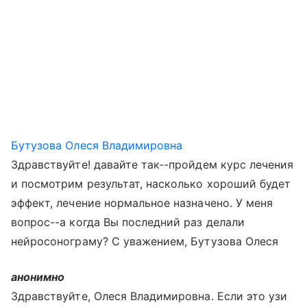
Бутузова Олеся Владимировна
Здравствуйте! давайте так--пройдем курс лечения
и посмотрим результат, насколько хороший будет
эффект, лечение нормальное назначено. У меня
вопрос--а когда Вы последний раз делали
нейросонограму? С уважением, Бутузова Олеся
анонимно
Здравствуйте, Олеся Владимировна. Если это узи