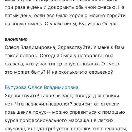
три раза в день и докормить обычной смесью. На
пятый день, если все было хорошо можно перейти
на новую смесь. С уважением, Бутузова Олеся
анонимно
Олеся Владимировна, Здравствуйте. У меня к Вам
такой вопрос. Сегодня были у невролога, она
сказала, что у нас гипертонус в ножках. От чего
это может быть? И на сколько это серьезно?
Бутузова Олеся Владимировна
Здравствуйте! Такое бывает, повода для паники
нет. Что назначил невролог? зависит от степени
повышения тонус-- можно справиться с помощью
курса профессионального массажа ( в легких
случаях), иногда требуется подключать препараты,