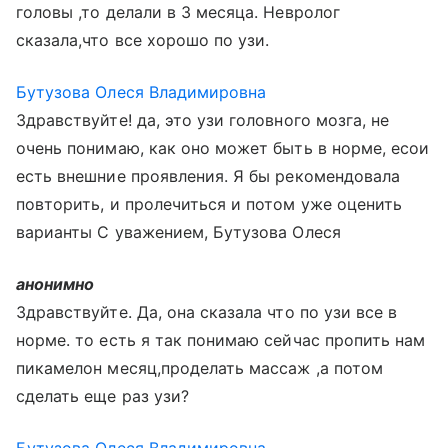
головы ,то делали в 3 месяца. Невролог
сказала,что все хорошо по узи.
Бутузова Олеся Владимировна
Здравствуйте! да, это узи головного мозга, не
очень понимаю, как оно может быть в норме, есои
есть внешние проявления. Я бы рекомендовала
повторить, и пролечиться и потом уже оценить
варианты С уважением, Бутузова Олеся
анонимно
Здравствуйте. Да, она сказала что по узи все в
норме. то есть я так понимаю сейчас пропить нам
пикамелон месяц,проделать массаж ,а потом
сделать еще раз узи?