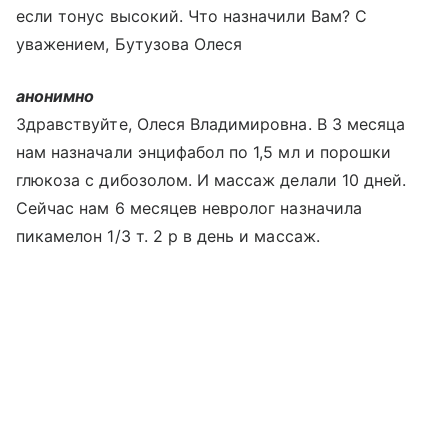
если тонус высокий. Что назначили Вам? С
уважением, Бутузова Олеся
анонимно
Здравствуйте, Олеся Владимировна. В 3 месяца
нам назначали энцифабол по 1,5 мл и порошки
глюкоза с дибозолом. И массаж делали 10 дней.
Сейчас нам 6 месяцев невролог назначила
пикамелон 1/3 т. 2 р в день и массаж.