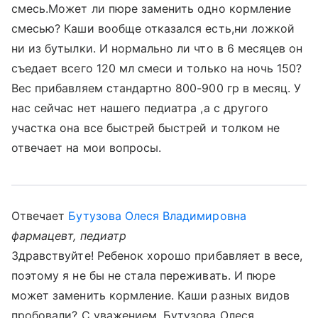
смесь.Может ли пюре заменить одно кормление
смесью? Каши вообще отказался есть,ни ложкой
ни из бутылки. И нормально ли что в 6 месяцев он
съедает всего 120 мл смеси и только на ночь 150?
Вес прибавляем стандартно 800-900 гр в месяц. У
нас сейчас нет нашего педиатра ,а с другого
участка она все быстрей быстрей и толком не
отвечает на мои вопросы.
Отвечает
Бутузова Олеся Владимировна
фармацевт, педиатр
Здравствуйте! Ребенок хорошо прибавляет в весе,
поэтому я не бы не стала переживать. И пюре
может заменить кормление. Каши разных видов
пробовали? С уважением, Бутузова Олеся