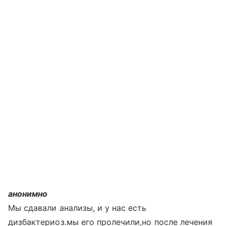
анонимно
Мы сдавали анализы, и у нас есть
дизбактериоз.мы его пролечили,но после лечения