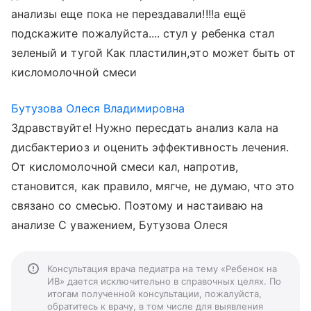
анализы еще пока не перездавали!!!!а ещё
подскажите пожалуйста.... стул у ребенка стал
зеленый и тугой Как пластилин,это может быть от
кисломолочной смеси
Бутузова Олеся Владимировна
Здравствуйте! Нужно пересдать анализ кала на
дисбактериоз и оценить эффективность лечения.
От кисломолочной смеси кал, напротив,
становится, как правило, мягче, не думаю, что это
связано со смесью. Поэтому и настаиваю на
анализе С уважением, Бутузова Олеся
Консультация врача педиатра на тему «Ребенок на
ИВ» дается исключительно в справочных целях. По
итогам полученной консультации, пожалуйста,
обратитесь к врачу, в том числе для выявления