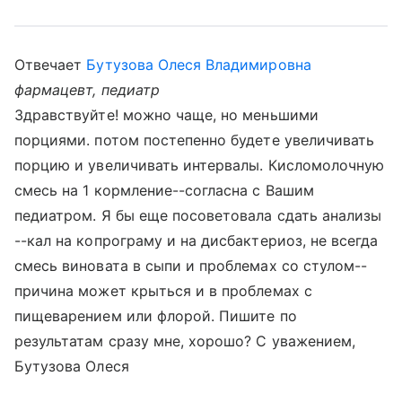
Отвечает
Бутузова Олеся Владимировна
фармацевт, педиатр
Здравствуйте! можно чаще, но меньшими
порциями. потом постепенно будете увеличивать
порцию и увеличивать интервалы. Кисломолочную
смесь на 1 кормление--согласна с Вашим
педиатром. Я бы еще посоветовала сдать анализы
--кал на копрограму и на дисбактериоз, не всегда
смесь виновата в сыпи и проблемах со стулом--
причина может крыться и в проблемах с
пищеварением или флорой. Пишите по
результатам сразу мне, хорошо? С уважением,
Бутузова Олеся