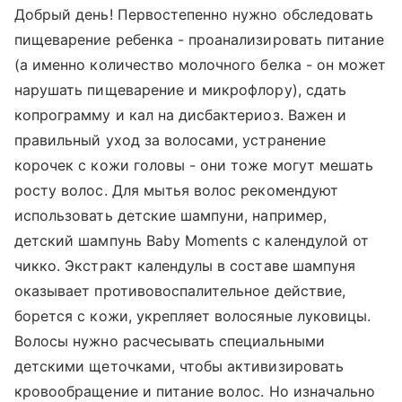
Добрый день! Первостепенно нужно обследовать
пищеварение ребенка - проанализировать питание
(а именно количество молочного белка - он может
нарушать пищеварение и микрофлору), сдать
копрограмму и кал на дисбактериоз. Важен и
правильный уход за волосами, устранение
корочек с кожи головы - они тоже могут мешать
росту волос. Для мытья волос рекомендуют
использовать детские шампуни, например,
детский шампунь Baby Moments с календулой от
чикко. Экстракт календулы в составе шампуня
оказывает противовоспалительное действие,
борется с кожи, укрепляет волосяные луковицы.
Волосы нужно расчесывать специальными
детскими щеточками, чтобы активизировать
кровообращение и питание волос. Но изначально