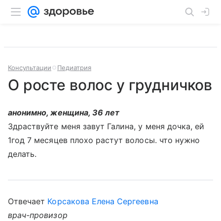
Консультации
Педиатрия
О росте волос у грудничков
анонимно, женщина, 36 лет
Здраствуйте меня завут Галина, у меня дочка, ей
1год 7 месяцев плохо растут волосы. что нужно
делать.
Отвечает
Корсакова Елена Сергеевна
врач-провизор