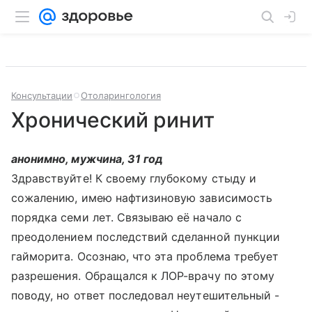
Консультации
Отоларингология
Хронический ринит
анонимно, мужчина, 31 год
Здравствуйте! К своему глубокому стыду и
сожалению, имею нафтизиновую зависимость
порядка семи лет. Связываю её начало с
преодолением последствий сделанной пункции
гайморита. Осознаю, что эта проблема требует
разрешения. Обращался к ЛОР-врачу по этому
поводу, но ответ последовал неутешительный -