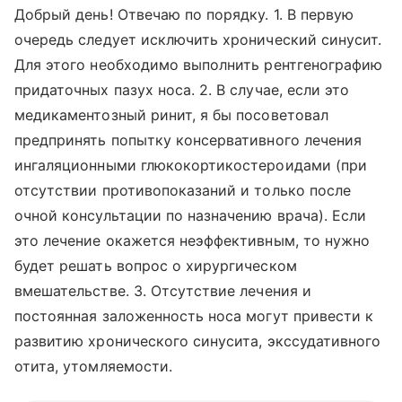
Добрый день! Отвечаю по порядку. 1. В первую
очередь следует исключить хронический синусит.
Для этого необходимо выполнить рентгенографию
придаточных пазух носа. 2. В случае, если это
медикаментозный ринит, я бы посоветовал
предпринять попытку консервативного лечения
ингаляционными глюкокортикостероидами (при
отсутствии противопоказаний и только после
очной консультации по назначению врача). Если
это лечение окажется неэффективным, то нужно
будет решать вопрос о хирургическом
вмешательстве. 3. Отсутствие лечения и
постоянная заложенность носа могут привести к
развитию хронического синусита, экссудативного
отита, утомляемости.