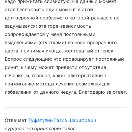
надо прижигать слизистую. На данный момент
стал беспокоить один момент в этой
долгосрочной проблеме, о которой раньше я не
задумывался: эта горе-зависимость
сопровождается у меня постоянными
выделениями (сгустками) из носа прозрачного
цвета, принимая иногда, желтоватый оттенок.
Вопрос следующий: что провоцирует постоянный
ринит, к чему может привести отсутствие
лечения, и, главное, какие альтернативные
прижиганию методы лечения возможны для
избавления от данного недуга. Благодарю за ответ.
Отвечает
Туфатулин Газиз Шарифович
сурдолог-оториноларинголог