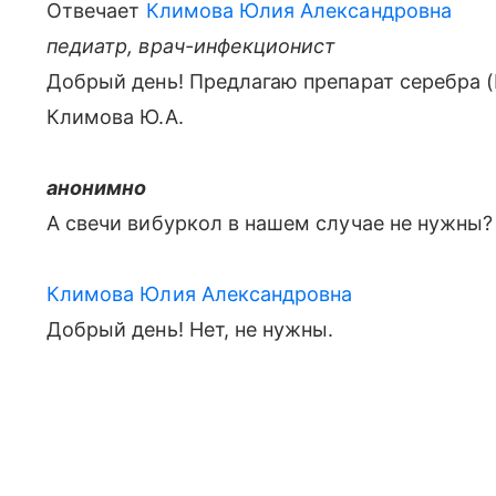
Отвечает
Климова Юлия Александровна
педиатр, врач-инфекционист
Добрый день! Предлагаю препарат серебра (
Климова Ю.А.
анонимно
А свечи вибуркол в нашем случае не нужны?
Климова Юлия Александровна
Добрый день! Нет, не нужны.