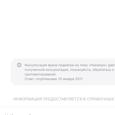
Консультация врача педиатра на тему «Насморк» дае
полученной консультации, пожалуйста, обратитесь к
противопоказаний.
Ответ опубликован 10 января 2017
ИНФОРМАЦИЯ ПРЕДОСТАВЛЯЕТСЯ В СПРАВОЧНЫХ Ц