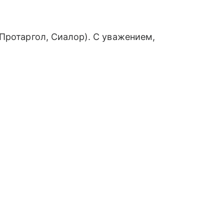
Протаргол, Сиалор). С уважением,