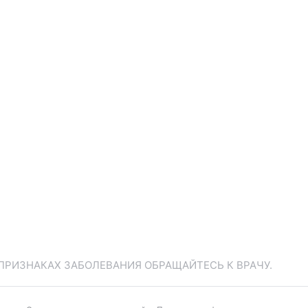
ПРИЗНАКАХ ЗАБОЛЕВАНИЯ ОБРАЩАЙТЕСЬ К ВРАЧУ.