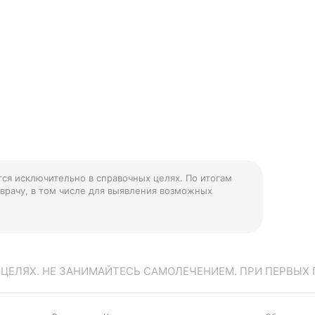
тся исключительно в справочных целях. По итогам
 врачу, в том числе для выявления возможных
ЕЛЯХ. НЕ ЗАНИМАЙТЕСЬ САМОЛЕЧЕНИЕМ. ПРИ ПЕРВЫХ 