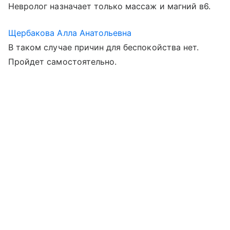
Невролог назначает только массаж и магний в6.
Щербакова Алла Анатольевна
В таком случае причин для беспокойства нет.
Пройдет самостоятельно.