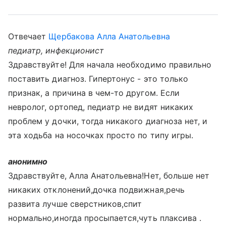
Отвечает
Щербакова Алла Анатольевна
педиатр, инфекционист
Здравствуйте! Для начала необходимо правильно
поставить диагноз. Гипертонус - это только
признак, а причина в чем-то другом. Если
невролог, ортопед, педиатр не видят никаких
проблем у дочки, тогда никакого диагноза нет, и
эта ходьба на носочках просто по типу игры.
анонимно
Здравствуйте, Алла Анатольевна!Нет, больше нет
никаких отклонений,дочка подвижная,речь
развита лучше сверстников,спит
нормально,иногда просыпается,чуть плаксива .