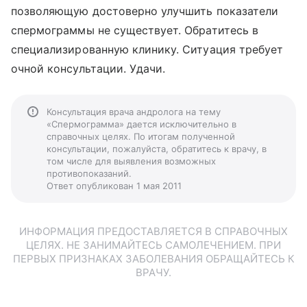
позволяющую достоверно улучшить показатели
спермограммы не существует. Обратитесь в
специализированную клинику. Ситуация требует
очной консультации. Удачи.
Консультация врача андролога на тему
«Спермограмма» дается исключительно в
справочных целях. По итогам полученной
консультации, пожалуйста, обратитесь к врачу, в
том числе для выявления возможных
противопоказаний.
Ответ опубликован 1 мая 2011
ИНФОРМАЦИЯ ПРЕДОСТАВЛЯЕТСЯ В СПРАВОЧНЫХ
ЦЕЛЯХ. НЕ ЗАНИМАЙТЕСЬ САМОЛЕЧЕНИЕМ. ПРИ
ПЕРВЫХ ПРИЗНАКАХ ЗАБОЛЕВАНИЯ ОБРАЩАЙТЕСЬ К
ВРАЧУ.