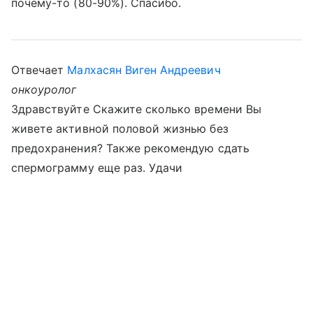
почему-то (80-90%). Спасибо.
Отвечает
Малхасян Виген Андреевич
онкоуролог
Здравствуйте Скажите сколько времени Вы
живете активной половой жизнью без
предохранения? Также рекомендую сдать
спермограмму еще раз. Удачи