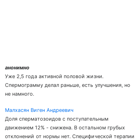
анонимно
Уже 2,5 года активной половой жизни.
Спермограмму делал раньше, есть улучшения, но
не намного.
Малхасян Виген Андреевич
Доля сперматозоидов с поступательным
движением 12% - снижена. В остальном грубых
отклонений от нормы нет. Специфической терапии