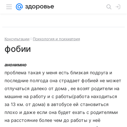
Консультации
Психология и психиатрия
фобии
анонимно
проблема такая у меня есть близкая подруга и
последние полгода она страдает фобией не может
отлучаться далеко от дома , ее возят родители на
машине на работу и с работы(работа находиться
за 13 км. от дома) в автобусе ей становиться
плохо и даже если она будет ехать с родителями
на расстояние более чем до работы у неё