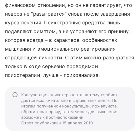
финансовом отношении, но он не гарантирует, что
невроз не "разыграется" снова после завершения
курса лечения. Психотропные средства лишь
подавляют симптом, а не устраняют его причину,
которая всегда – в характере, особенностях
мышления и эмоционального реагирования
страдающей личности. С этим можно разобраться
только в ходе серьезно проводимой
психотерапии, лучше - психоанализа.
Консультация психотерапевта на тему «фобии»
дается исключительно в справочных целях. По
итогам полученной консультации, пожалуйста,
обратитесь к врачу, в том числе для выявления
возможных противопоказаний.
Ответ опубликован 15 апреля 2010