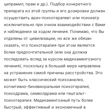
ципрамил, прам и др.). Подбор конкретного
препарата из этой группы и его дозировки должен
осуществить врач-психотерапевт или психиатр
исключительно при очном взаимодействии с Вами
и наблюдении за ходом лечения. Понимаю, что Вы
отделены от цивилизации, но все же обязан
сказать, что психотерапия при этом является
более предпочтительной (или она должна
последовать вслед за курсом медикаментозного
лечения), поскольку в большей мере направлена
на устранение самой причины расстройства. Это
может быть классический психоанализ,
когнитивно-бихевиоральная психотерапия,
психодрама, символдрама или гештальт-
психотерапия. Медикаментозный путь более
быстрый, эффективный и экономичный в