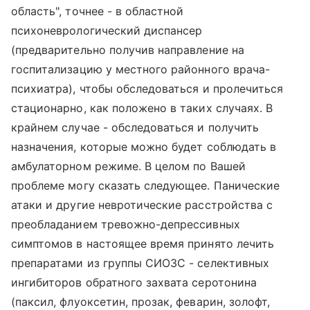
область", точнее - в областной
психоневрологический диспансер
(предварительно получив направление на
госпитализацию у местного районного врача-
психиатра), чтобы обследоваться и пролечиться
стационарно, как положено в таких случаях. В
крайнем случае - обследоваться и получить
назначения, которые можно будет соблюдать в
амбулаторном режиме. В целом по Вашей
проблеме могу сказать следующее. Панические
атаки и другие невротические расстройства с
преобладанием тревожно-депрессивных
симптомов в настоящее время принято лечить
препаратами из группы СИОЗС - селективных
ингибиторов обратного захвата серотонина
(паксил, флуоксетин, прозак, феварин, золофт,