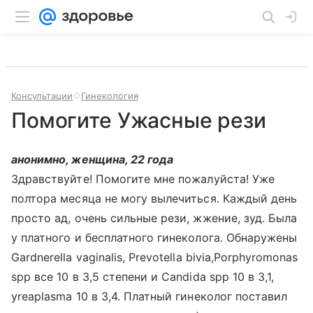
Консультации
Гинекология
Помогите Ужасные рези
анонимно, женщина, 22 года
Здравствуйте! Помогите мне пожалуйста! Уже
полтора месяца не могу вылечиться. Каждый день
просто ад, очень сильные рези, жжение, зуд. Была
у платного и бесплатного гинеколога. Обнаружены
Gardnerella vaginalis, Prevotella bivia,Porphyromonas
spp все 10 в 3,5 степени и Candida spp 10 в 3,1,
yreaplasma 10 в 3,4. Платный гинеколог поставил