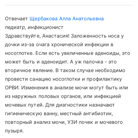
Отвечает
Щербакова Алла Анатольевна
педиатр, инфекционист
Здравствуйте, Анастасия! Заложенность носа у
дочки из-за очага хронической инфекции в
носоглотке. Если есть увеличенные аденоиды, это
может быть и аденоидит. А уж палочка - это
вторичное явление. В таком случае необходимо
провести санацию носоглотки и профилактику
ОРВИ. Изменения в анализе мочи могут быть или
из наружных половых органов, или инфекцией
мочевых путей. Для диагностики назначают
гигиеническую ванну, местный антибиотик,
повторный анализ мочи, УЗИ почек и мочевого
пузыря.