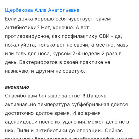
Щербакова Алла Анатольевна
Если дочка хорошо себя чувствует, зачем
антибиотики? Нет, конечно. А вот
противовирусное, как профилактику ОВИ - да,
пожалуйста, только вот не свечи, а местно, мазь
или гель для носа, курсом 2-4 недели 2 раза в
день. Бактериофагов в своей практике не
назначаю, и другим не советую.
анонимно
Спасибо вам большое за ответ!! Да.дочь
активная..но температура субфебрильная длится
достаточно долгое время. И во время
аденоидов..и после их удаления..может дело не в
них. Пили и антибиотики до операции.. Сейчас