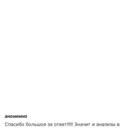
анонимно
Спасибо большое за ответ!!!!! Значит и анализы в