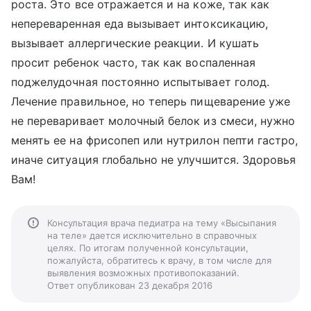
роста. Это все отражается и на коже, так как
непереваренная еда вызывает интоксикацию,
вызывает аллергические реакции. И кушать
просит ребенок часто, так как воспаленная
поджелудочная постоянно испытывает голод.
Лечение правильное, но теперь пищеварение уже
не переваривает молочный белок из смеси, нужно
менять ее на фрисопеп или нутрилон пепти гастро,
иначе ситуация глобально не улучшится. Здоровья
Вам!
Консультация врача педиатра на тему «Высыпания
на теле» дается исключительно в справочных
целях. По итогам полученной консультации,
пожалуйста, обратитесь к врачу, в том числе для
выявления возможных противопоказаний.
Ответ опубликован 23 декабря 2016