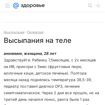
Консультации
Педиатрия
Высыпания на теле
анонимно, женщина, 28 лет
Здравствуйте. Ребенку 7,5месяцев, с 2х месяцев
на ИВ, прикорм с 5мес (фруктовые пюре,
молочные каши, детское печенье). Полтора
месяца назад поднялась температура 38,5-39,
педиатр поставил диагноз ОРЗ, лечение
симптоматическое. Через 2 дня все прошло, но на
третий день начался понос, рвота была 1 раз.