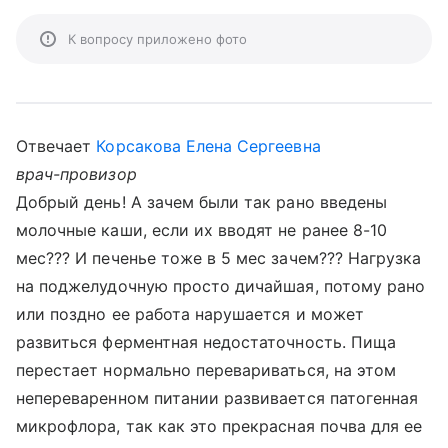
К вопросу приложено фото
Отвечает
Корсакова Елена Сергеевна
врач-провизор
Добрый день! А зачем были так рано введены
молочные каши, если их вводят не ранее 8-10
мес??? И печенье тоже в 5 мес зачем??? Нагрузка
на поджелудочную просто дичайшая, потому рано
или поздно ее работа нарушается и может
развиться ферментная недостаточность. Пища
перестает нормально перевариваться, на этом
непереваренном питании развивается патогенная
микрофлора, так как это прекрасная почва для ее