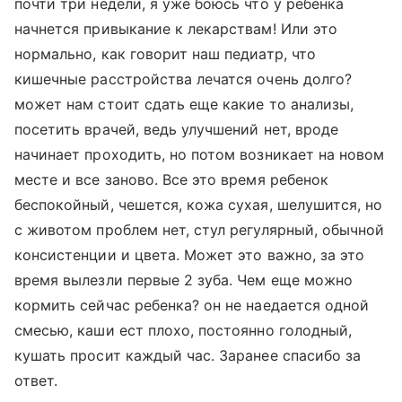
почти три недели, я уже боюсь что у ребенка
начнется привыкание к лекарствам! Или это
нормально, как говорит наш педиатр, что
кишечные расстройства лечатся очень долго?
может нам стоит сдать еще какие то анализы,
посетить врачей, ведь улучшений нет, вроде
начинает проходить, но потом возникает на новом
месте и все заново. Все это время ребенок
беспокойный, чешется, кожа сухая, шелушится, но
с животом проблем нет, стул регулярный, обычной
консистенции и цвета. Может это важно, за это
время вылезли первые 2 зуба. Чем еще можно
кормить сейчас ребенка? он не наедается одной
смесью, каши ест плохо, постоянно голодный,
кушать просит каждый час. Заранее спасибо за
ответ.