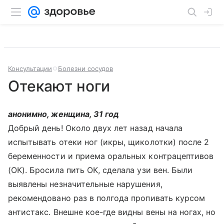
Консультации
Болезни сосудов
Отекают ноги
анонимно, женщина, 31 год
Добрый день! Около двух лет назад начала
испытывать отеки ног (икры, щиколотки) после 2
беременности и приема оральных контрацептивов
(ОК). Бросила пить ОК, сделала узи вен. Были
выявлены незначительные нарушения,
рекомендовано раз в полгода пропивать курсом
антистакс. Внешне кое-где видны вены на ногах, но