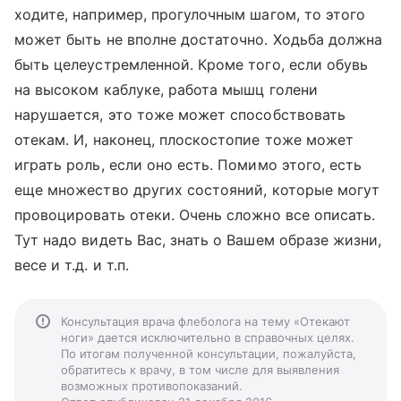
ходите, например, прогулочным шагом, то этого
может быть не вполне достаточно. Ходьба должна
быть целеустремленной. Кроме того, если обувь
на высоком каблуке, работа мышц голени
нарушается, это тоже может способствовать
отекам. И, наконец, плоскостопие тоже может
играть роль, если оно есть. Помимо этого, есть
еще множество других состояний, которые могут
провоцировать отеки. Очень сложно все описать.
Тут надо видеть Вас, знать о Вашем образе жизни,
весе и т.д. и т.п.
Консультация врача флеболога на тему «Отекают
ноги» дается исключительно в справочных целях.
По итогам полученной консультации, пожалуйста,
обратитесь к врачу, в том числе для выявления
возможных противопоказаний.