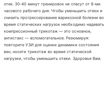
отек. 30-40 минут тренировок не спасут от 8-ми
часового рабочего дня. Чтобы уменьшить отеки и
снизить прогрессирование варикозной болезни во
время статических нагрузок необходимо надевать
компрессионный трикотаж — это основное,
антистакс — вспомогательное. Резюмируя:
повторите УЗИ для оценки динамики состояния
вен, носите трикотаж во время статической
нагрузки, чтобы уменьшить отеки. Здоровья Вам.