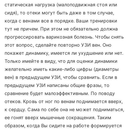
статическая нагрузка (малоподвижная стоя или
сидя), то отеки могут быть даже в том случае,
когда с венами все в порядке. Ваши тренировки
тут не причем. При этом не обязательно должна
прогрессировать варикозная болезнь. Чтобы снять
этот вопрос, сделайте повторно УЗИ вен. Оно
покажет динамику, имеется ли ухудшение или нет.
Только имейте в виду, что для оценки динамики
желательно иметь какие-либо цифры (диаметры
вен) в предыдущем УЗИ, чтобы сравнить. Если в
предыдущем УЗИ написаны общие фразы, то
сравнение будет малоэффективным. По поводу
отеков. Кровь от ног по венам поднимается вверх,
к сердцу. Сама по себе она не может подниматься,
ее гонят вверх мышечные сокращения. Таким
образом, когда Вы сидите на работе формируется