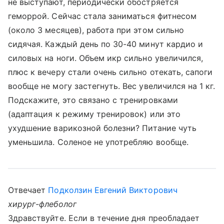
не выступают, периодически обостряется
геморрой. Сейчас стала заниматься фитнесом
(около 3 месяцев), работа при этом сильно
сидячая. Каждый день по 30-40 минут кардио и
силовых на ноги. Объем икр сильно увеличился,
плюс к вечеру стали очень сильно отекать, сапоги
вообще не могу застегнуть. Вес увеличился на 1 кг.
Подскажите, это связано с тренировками
(адаптация к режиму тренировок) или это
ухудшение варикозной болезни? Питание чуть
уменьшила. Соленое не употребляю вообще.
Отвечает
Подколзин Евгений Викторович
хирург-флеболог
Здравствуйте. Если в течение дня преобладает