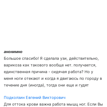
анонимно
Большое спасибо! Я сделала узи, действительно,
варикоза как такового вообще нет. получается,
единственная причина - сидячая работа? Но у
меня ноги отекают и когда я двигаюсь по городу в
течение дня (иногда), тогда они еще и гудят
Подколзин Евгений Викторович
Для оттока крови важна работа мышц ног. Если Вы