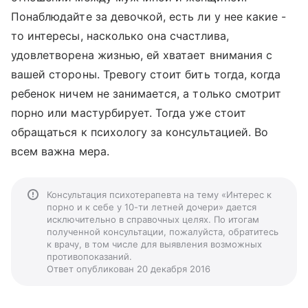
Понаблюдайте за девочкой, есть ли у нее какие -
то интересы, насколько она счастлива,
удовлетворена жизнью, ей хватает внимания с
вашей стороны. Тревогу стоит бить тогда, когда
ребенок ничем не занимается, а только смотрит
порно или мастурбирует. Тогда уже стоит
обращаться к психологу за консультацией. Во
всем важна мера.
Консультация психотерапевта на тему «Интерес к
порно и к себе у 10-ти летней дочери» дается
исключительно в справочных целях. По итогам
полученной консультации, пожалуйста, обратитесь
к врачу, в том числе для выявления возможных
противопоказаний.
Ответ опубликован 20 декабря 2016