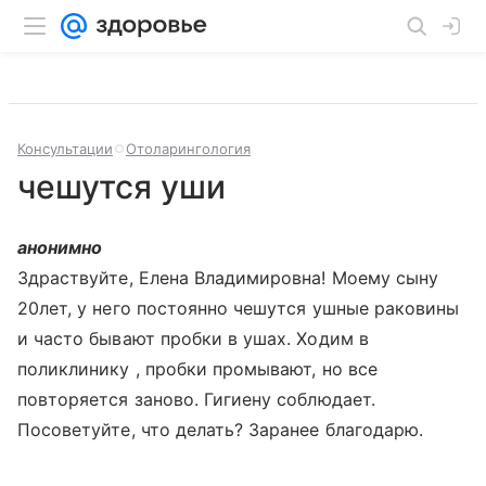
Консультации
Отоларингология
чешутся уши
анонимно
Здраствуйте, Елена Владимировна! Моему сыну
20лет, у него постоянно чешутся ушные раковины
и часто бывают пробки в ушах. Ходим в
поликлинику , пробки промывают, но все
повторяется заново. Гигиену соблюдает.
Посоветуйте, что делать? Заранее благодарю.