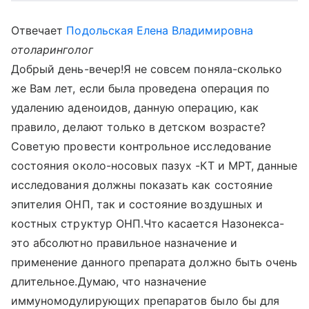
Отвечает
Подольская Елена Владимировна
отоларинголог
Добрый день-вечер!Я не совсем поняла-сколько
же Вам лет, если была проведена операция по
удалению аденоидов, данную операцию, как
правило, делают только в детском возрасте?
Советую провести контрольное исследование
состояния около-носовых пазух -КТ и МРТ, данные
исследования должны показать как состояние
эпителия ОНП, так и состояние воздушных и
костных структур ОНП.Что касается Назонекса-
это абсолютно правильное назначение и
применение данного препарата должно быть очень
длительное.Думаю, что назначение
иммуномодулирующих препаратов было бы для