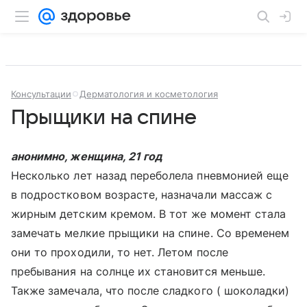
Консультации
Дерматология и косметология
Прыщики на спине
анонимно, женщина, 21 год
Несколько лет назад переболела пневмонией еще
в подростковом возрасте, назначали массаж с
жирным детским кремом. В тот же момент стала
замечать мелкие прыщики на спине. Со временем
они то проходили, то нет. Летом после
пребывания на солнце их становится меньше.
Также замечала, что после сладкого ( шоколадки)