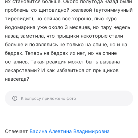
их становится больше. Около полугода назад были
проблемы со щитовидной железой (аутоиммунный
тиреоидит), но сейчас все хорошо, пью курс
йодомарина уже около 3 месяцев, но пару недель
назад заметила, что прыщики некоторые стали
больше и появлялись не только на спине, но и на
бедрах. Теперь на бедрах их нет, но на спине
остались. Такая реакция может быть вызвана
лекарствами? И как избавиться от прыщиков
навсегда?
К вопросу приложено фото
Отвечает
Васина Алевтина Владимировна