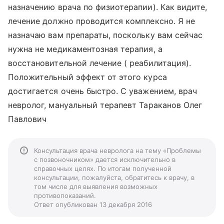
назначению врача по физиотерапии). Как видите,
лечение должно проводится комплексно. Я не
назначаю вам препараты, поскольку вам сейчас
нужна не медикаментозная терапия, а
восстановительной лечение ( реабилитация).
Положительный эффект от этого курса
достигается очень быстро. С уважением, врач
невролог, мануальный терапевт Тараканов Олег
Павлович
Консультация врача невролога на тему «Проблемы
с позвоночником» дается исключительно в
справочных целях. По итогам полученной
консультации, пожалуйста, обратитесь к врачу, в
том числе для выявления возможных
противопоказаний.
Ответ опубликован 13 декабря 2016