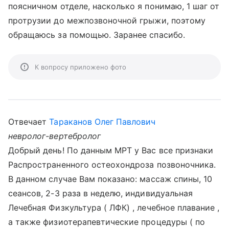
поясничном отделе, насколько я понимаю, 1 шаг от
протрузии до межпозвоночной грыжи, поэтому
обращаюсь за помощью. Заранее спасибо.
К вопросу приложено фото
Отвечает
Тараканов Олег Павлович
невролог-вертебролог
Добрый день! По данным МРТ у Вас все признаки
Распространенного остеохондроза позвоночника.
В данном случае Вам показано: массаж спины, 10
сеансов, 2-3 раза в неделю, индивидуальная
Лечебная Физкультура ( ЛФК) , лечебное плавание ,
а также физиотерапевтические процедуры ( по