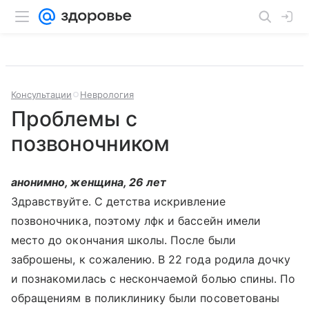
Консультации
Неврология
Проблемы с
позвоночником
анонимно, женщина, 26 лет
Здравствуйте. С детства искривление
позвоночника, поэтому лфк и бассейн имели
место до окончания школы. После были
заброшены, к сожалению. В 22 года родила дочку
и познакомилась с нескончаемой болью спины. По
обращениям в поликлинику были посоветованы