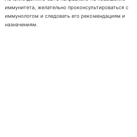
иммунитета, желательно проконсультироваться с
иммунологом и следовать его рекомендациям и
назначениям.