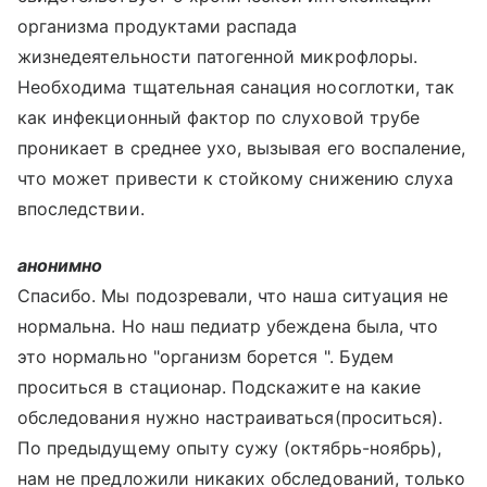
организма продуктами распада
жизнедеятельности патогенной микрофлоры.
Необходима тщательная санация носоглотки, так
как инфекционный фактор по слуховой трубе
проникает в среднее ухо, вызывая его воспаление,
что может привести к стойкому снижению слуха
впоследствии.
анонимно
Спасибо. Мы подозревали, что наша ситуация не
нормальна. Но наш педиатр убеждена была, что
это нормально "организм борется ". Будем
проситься в стационар. Подскажите на какие
обследования нужно настраиваться(проситься).
По предыдущему опыту сужу (октябрь-ноябрь),
нам не предложили никаких обследований, только