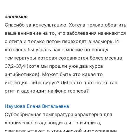
анонимно
Спасибо за консультацию. Хотела только обратить
ваше внимание на то, что заболевания начинаются
с отита и только потом переходят в насморк. И
хотелось бы узнать ваше мнение по поводу
температуры которая сохраняется более месяца
37,2-37,4 (хотя мы прошли уже два курса
антибиотиков). Может быть это какая то
инфекция, либо вирус? Либо это протекает так
отит и аденоидит на фоне герпеса?
Наумова Елена Витальевна
Субфебрильная температура характерна для
хронического аденоидита и тонзиллита,
свидетельствует о хронической интоксикации