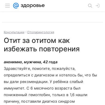
Консультации
Отоларингология
Отит за отитом как
избежать повторения
анонимно, мужчина, 42 года
Здравствуйте, помогите, пожалуйста,
определиться с диагнозом и хотелось бы, что бы
вы дали рекомендации. У ребёнка слабый
иммунитет. С 6 месячного возраста был
пониженный гемоглобин, только в 1,6 нашли
причину, поставили диагноз синдром