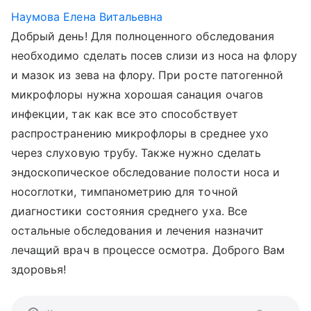
Наумова Елена Витальевна
Добрый день! Для полноценного обследования
необходимо сделать посев слизи из носа на флору
и мазок из зева на флору. При росте патогенной
микрофлоры нужна хорошая санация очагов
инфекции, так как все это способствует
распространению микрофлоры в среднее ухо
через слуховую трубу. Также нужно сделать
эндоскопическое обследование полости носа и
носоглотки, тимпанометрию для точной
диагностики состояния среднего уха. Все
остальные обследования и лечения назначит
лечащий врач в процессе осмотра. Доброго Вам
здоровья!