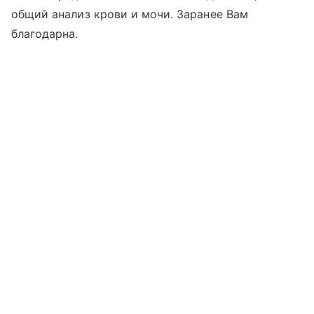
общий анализ крови и мочи. Заранее Вам
благодарна.