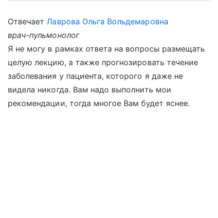
Отвечает
Лаврова Ольга Вольдемаровна
врач-пульмонолог
Я не могу в рамках ответа на вопросы размещать
целую лекцию, а также прогнозировать течение
заболевания у пациента, которого я даже не
видела никогда. Вам надо выполнить мои
рекомендации, тогда многое Вам будет яснее.