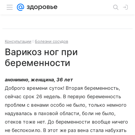
Консультации
Болезни сосудов
Варикоз ног при
беременности
анонимно, женщина, 36 лет
Доброго времени суток! Вторая беременность,
сейчас срок 26 недель. В первую беременность
проблем с венами особо не было, только немного
надувалась в паховой области, боли не было,
отеков тоже нет. До беременности вообще ничего
не беспокоило. В этот же раз вена стала набухать