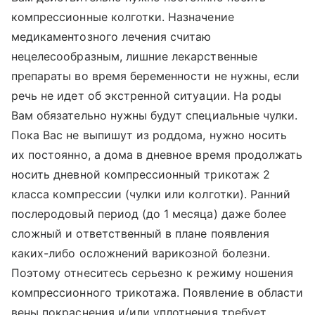
компрессионные колготки. Назначение
медикаментозного лечения считаю
нецелесообразным, лишние лекарственные
препараты во время беременности не нужны, если
речь не идет об экстренной ситуации. На роды
Вам обязательно нужны будут специальные чулки.
Пока Вас не выпишут из роддома, нужно носить
их постоянно, а дома в дневное время продолжать
носить дневной компрессионный трикотаж 2
класса компрессии (чулки или колготки). Ранний
послеродовый период (до 1 месяца) даже более
сложный и ответственный в плане появления
каких-либо осложнений варикозной болезни.
Поэтому отнеситесь серьезно к режиму ношения
компрессионного трикотажа. Появление в области
вены покраснения и/или уплотнения требует