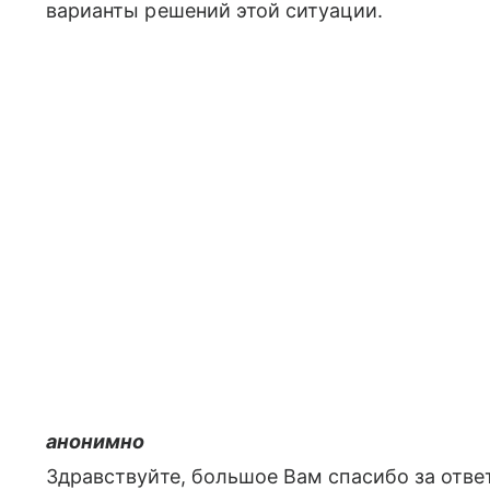
варианты решений этой ситуации.
анонимно
Здравствуйте, большое Вам спасибо за отве