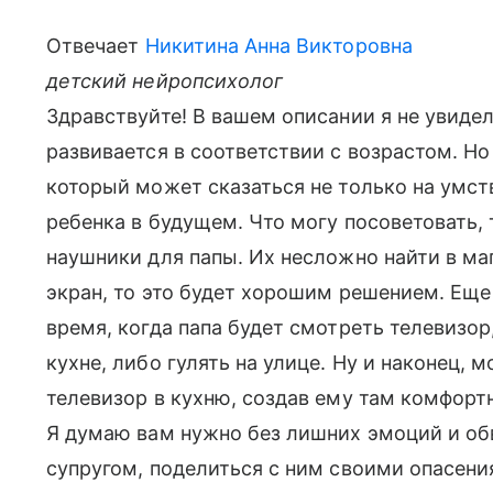
Отвечает
Никитина Анна Викторовна
детский нейропсихолог
Здравствуйте! В вашем описании я не увиде
развивается в соответствии с возрастом. Но
который может сказаться не только на умст
ребенка в будущем. Что могу посоветовать,
наушники для папы. Их несложно найти в маг
экран, то это будет хорошим решением. Еще 
время, когда папа будет смотреть телевизор
кухне, либо гулять на улице. Ну и наконец, 
телевизор в кухню, создав ему там комфорт
Я думаю вам нужно без лишних эмоций и об
супругом, поделиться с ним своими опасени