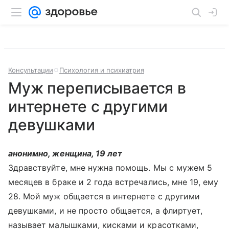
Консультации
Психология и психиатрия
Муж переписывается в
интернете с другими
девушками
анонимно, женщина, 19 лет
Здравствуйте, мне нужна помощь. Мы с мужем 5
месяцев в браке и 2 года встречались, мне 19, ему
28. Мой муж общается в интернете с другими
девушками, и не просто общается, а флиртует,
называет малышками, кисками и красотками,