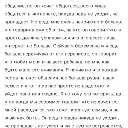
общение, но он хочет общаться, всего лишь
общаться в интернете, никуда ведь не уходит, не
пропадает. Но ведь мне очень неприятно и больно,
и я говорила ему об этом, на что он говорил что я
просто должна успокоиться что это всего лишь
интернет не больше. Сейчас я беременна и я еще
больше нервничаю от его переписок, он говорит
что любит меня и нашего ребенка, но мне как
будто мало его внимания. Я понимаю что каждая
ссора на счет общения все больше рушит нашу
семью и кто то из нас просто не выдержит и
уйдет рано или поздно. Я не хочу его потерять, да
и он когда мы ссоримся говорит что не хочет со
мной расходится, что хочет крепкую семью, я не
знаю как быть.. Он ведь правда никуда не уходит,
не пропадает, не гуляет и ни с кем не встречается,