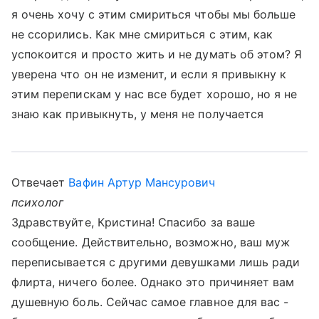
я очень хочу с этим смириться чтобы мы больше
не ссорились. Как мне смириться с этим, как
успокоится и просто жить и не думать об этом? Я
уверена что он не изменит, и если я привыкну к
этим перепискам у нас все будет хорошо, но я не
знаю как привыкнуть, у меня не получается
Отвечает
Вафин Артур Мансурович
психолог
Здравствуйте, Кристина! Спасибо за ваше
сообщение. Действительно, возможно, ваш муж
переписывается с другими девушками лишь ради
флирта, ничего более. Однако это причиняет вам
душевную боль. Сейчас самое главное для вас -