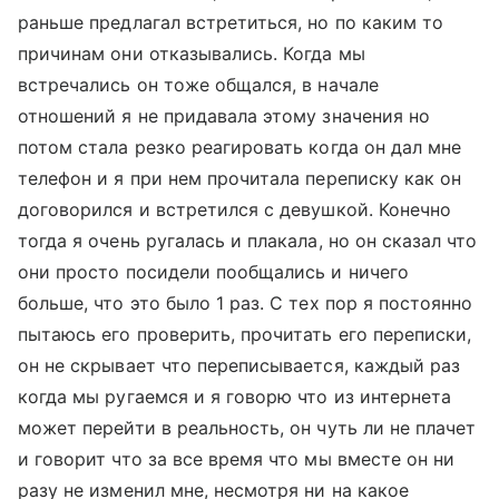
раньше предлагал встретиться, но по каким то
причинам они отказывались. Когда мы
встречались он тоже общался, в начале
отношений я не придавала этому значения но
потом стала резко реагировать когда он дал мне
телефон и я при нем прочитала переписку как он
договорился и встретился с девушкой. Конечно
тогда я очень ругалась и плакала, но он сказал что
они просто посидели пообщались и ничего
больше, что это было 1 раз. С тех пор я постоянно
пытаюсь его проверить, прочитать его переписки,
он не скрывает что переписывается, каждый раз
когда мы ругаемся и я говорю что из интернета
может перейти в реальность, он чуть ли не плачет
и говорит что за все время что мы вместе он ни
разу не изменил мне, несмотря ни на какое