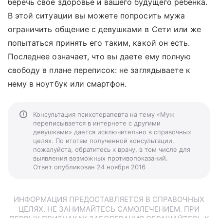
беречь свое здоровье и вашего будущего ребенка.
В этой ситуации вы можете попросить мужа
ограничить общение с девушками в Сети или же
попытаться принять его таким, какой он есть.
Последнее означает, что вы даете ему полную
свободу в плане переписок: не заглядываете к
нему в ноутбук или смартфон.
Консультация психотерапевта на тему «Муж
переписывается в интернете с другими
девушками» дается исключительно в справочных
целях. По итогам полученной консультации,
пожалуйста, обратитесь к врачу, в том числе для
выявления возможных противопоказаний.
Ответ опубликован 24 ноября 2016
ИНФОРМАЦИЯ ПРЕДОСТАВЛЯЕТСЯ В СПРАВОЧНЫХ
ЦЕЛЯХ. НЕ ЗАНИМАЙТЕСЬ САМОЛЕЧЕНИЕМ. ПРИ