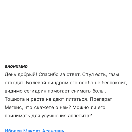
анонимно
День добрый! Спасибо за ответ. Стул есть, газы
отходят. Болевой синдром его особо не беспокоит,
видимо сегидрин помогает снимать боль .
Тошнота и рвота не дают питаться. Препарат
Мегейс, что скажете о нем? Можно ли его
принимать для улучшения аппетита?
Ибраев Максат Асанович