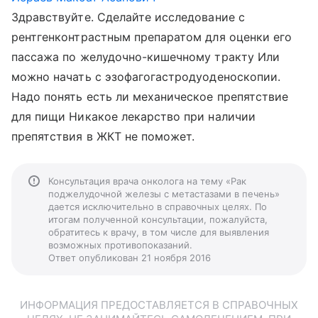
Здравствуйте. Сделайте исследование с
рентгенконтрастным препаратом для оценки его
пассажа по желудочно-кишечному тракту Или
можно начать с эзофагогастродуоденоскопии.
Надо понять есть ли механическое препятствие
для пищи Никакое лекарство при наличии
препятствия в ЖКТ не поможет.
Консультация врача онколога на тему «Рак
поджелудочной железы с метастазами в печень»
дается исключительно в справочных целях. По
итогам полученной консультации, пожалуйста,
обратитесь к врачу, в том числе для выявления
возможных противопоказаний.
Ответ опубликован 21 ноября 2016
ИНФОРМАЦИЯ ПРЕДОСТАВЛЯЕТСЯ В СПРАВОЧНЫХ