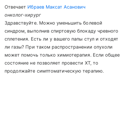
Отвечает
Ибраев Максат Асанович
онколог-хирург
Здравствуйте. Можно уменьшить болевой
синдром, выполнив спиртовую блокаду чревного
сплетения. Есть ли у вашего папы стул и отходят
ли газы? При таком распространении опухоли
может помочь только химиотерапия. Если общее
состояние не позволяет провести ХТ, то
продолжайте симптоматическую терапию.