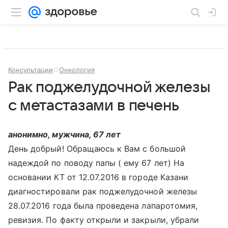
Консультации
Онкология
Рак поджелудочной железы
с метастазами в печень
анонимно, мужчина, 67 лет
День добрый! Обращаюсь к Вам с большой
надеждой по поводу папы ( ему 67 лет) На
основании КТ от 12.07.2016 в городе Казани
диагностировали рак поджелудочной железы
28.07.2016 года была проведена лапаротомия,
ревизия. По факту открыли и закрыли, убрали