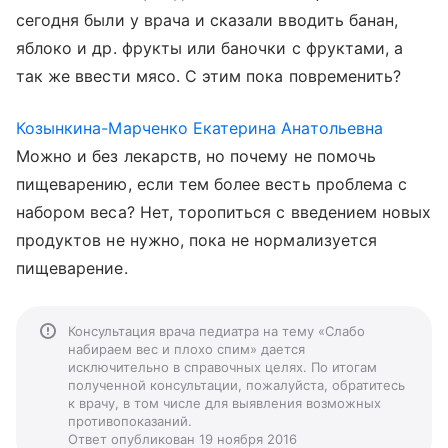
сегодня были у врача и сказали вводить банан,
яблоко и др. фрукты или баночки с фруктами, а
так же ввести мясо. С этим пока повременить?
Козынкина-Марченко Екатерина Анатольевна
Можно и без лекарств, но почему не помочь
пищеварению, если тем более весть проблема с
набором веса? Нет, торопиться с введением новых
продуктов не нужно, пока не нормализуется
пищеварение.
Консультация врача педиатра на тему «Слабо
набираем вес и плохо спим» дается
исключительно в справочных целях. По итогам
полученной консультации, пожалуйста, обратитесь
к врачу, в том числе для выявления возможных
противопоказаний.
Ответ опубликован 19 ноября 2016