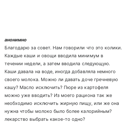
анонимно
Благодарю за совет. Нам говорили что это колики.
Каждые каши и овощи вводила минимум в
течении недели, а затем вводила следующую.
Каши давала на воде, иногда добавляла немного
своего молока. Можно ли давать доче гречневую
кашу? Масло исключить? Пюре из картофеля
можно уже вводить? Из моего рациона так же
необходимо исключить жирную пищу, или же она
нужна чтобы молоко было более калорийным?
лекарство выбрать какое-то одно?