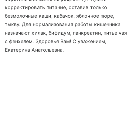
корректировать питание, оставив только
безмолочные каши, кабачок, яблочное пюре,
тыкву. Для нормализования работы кишечника
назначают хилак, бифидум, панкреатин, питье чая
с фенхелем. Здоровья Вам! С уважением,
Екатерина Анатольевна.