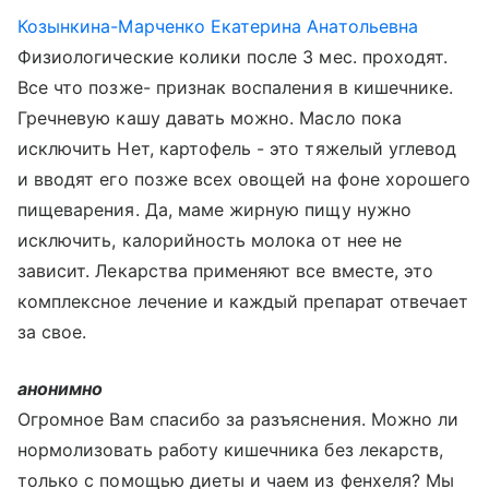
Козынкина-Марченко Екатерина Анатольевна
Физиологические колики после 3 мес. проходят.
Все что позже- признак воспаления в кишечнике.
Гречневую кашу давать можно. Масло пока
исключить Нет, картофель - это тяжелый углевод
и вводят его позже всех овощей на фоне хорошего
пищеварения. Да, маме жирную пищу нужно
исключить, калорийность молока от нее не
зависит. Лекарства применяют все вместе, это
комплексное лечение и каждый препарат отвечает
за свое.
анонимно
Огромное Вам спасибо за разъяснения. Можно ли
нормолизовать работу кишечника без лекарств,
только с помощью диеты и чаем из фенхеля? Мы