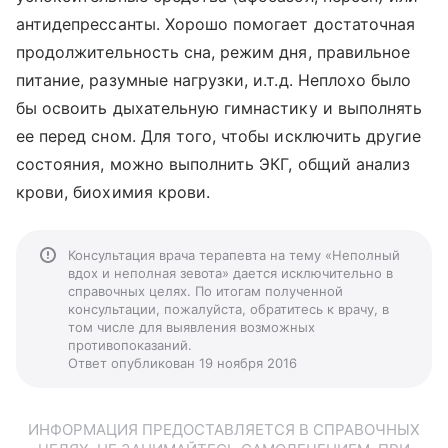
антидепрессанты. Хорошо помогает достаточная
продолжительность сна, режим дня, правильное
питание, разумные нагрузки, и.т.д. Неплохо было
бы освоить дыхательную гимнастику и выполнять
ее перед сном. Для того, чтобы исключить другие
состояния, можно выполнить ЭКГ, общий анализ
крови, биохимия крови.
Консультация врача терапевта на тему «Неполный
вдох и неполная зевота» дается исключительно в
справочных целях. По итогам полученной
консультации, пожалуйста, обратитесь к врачу, в
том числе для выявления возможных
противопоказаний.
Ответ опубликован 19 ноября 2016
ИНФОРМАЦИЯ ПРЕДОСТАВЛЯЕТСЯ В СПРАВОЧНЫХ