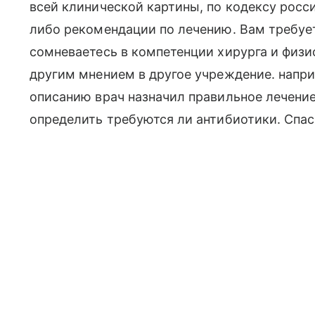
всей клинической картины, по кодексу росси
либо рекомендации по лечению. Вам требуе
сомневаетесь в компетенции хирурга и физи
другим мнением в другое учреждение. напри
описанию врач назначил правильное лечение
определить требуются ли антибиотики. Спас