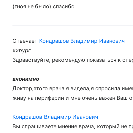
(гноя не было),спасибо
Отвечает
Кондрашов Владимир Иванович
хирург
Здравствуйте, рекомендую показаться к опе
анонимно
Доктор,этого врача я видела,я спросила име
живу на периферии и мне очень важен Ваш о
Кондрашов Владимир Иванович
Вы спрашиваете мнение врача, который не п