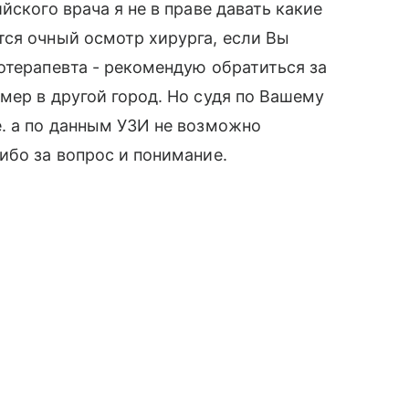
йского врача я не в праве давать какие
тся очный осмотр хирурга, если Вы
отерапевта - рекомендую обратиться за
мер в другой город. Но судя по Вашему
. а по данным УЗИ не возможно
ибо за вопрос и понимание.